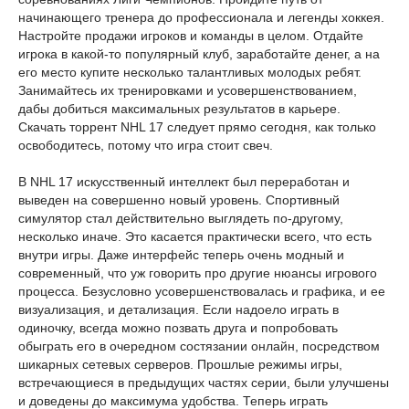
начинающего тренера до профессионала и легенды хоккея.
Настройте продажи игроков и команды в целом. Отдайте
игрока в какой-то популярный клуб, заработайте денег, а на
его место купите несколько талантливых молодых ребят.
Занимайтесь их тренировками и усовершенствованием,
дабы добиться максимальных результатов в карьере.
Скачать торрент NHL 17 следует прямо сегодня, как только
освободитесь, потому что игра стоит свеч.
В NHL 17 искусственный интеллект был переработан и
выведен на совершенно новый уровень. Спортивный
симулятор стал действительно выглядеть по-другому,
несколько иначе. Это касается практически всего, что есть
внутри игры. Даже интерфейс теперь очень модный и
современный, что уж говорить про другие нюансы игрового
процесса. Безусловно усовершенствовалась и графика, и ее
визуализация, и детализация. Если надоело играть в
одиночку, всегда можно позвать друга и попробовать
обыграть его в очередном состязании онлайн, посредством
шикарных сетевых серверов. Прошлые режимы игры,
встречающиеся в предыдущих частях серии, были улучшены
и доведены до максимума удобства. Теперь играть