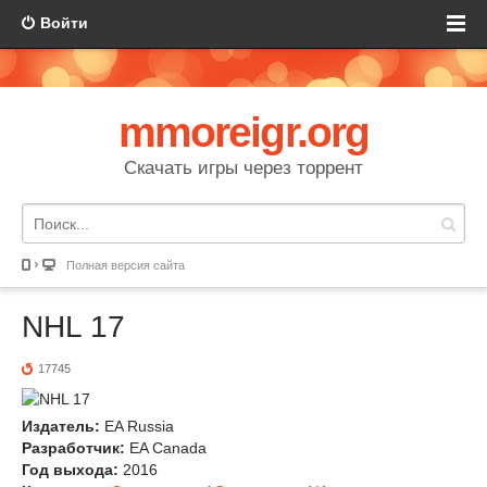
Войти
mmoreigr.org
Скачать игры через торрент
Полная версия сайта
NHL 17
17745
Издатель:
EA Russia
Разработчик:
EA Canada
Год выхода:
2016