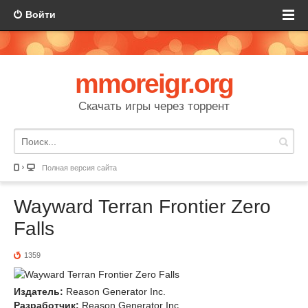
Войти
mmoreigr.org
Скачать игры через торрент
Полная версия сайта
Wayward Terran Frontier Zero
Falls
1359
Издатель:
Reason Generator Inc.
Разработчик:
Reason Generator Inc.