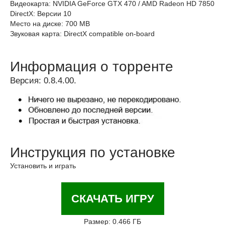
Видеокарта: NVIDIA GeForce GTX 470 / AMD Radeon HD 7850
DirectX: Версии 10
Место на диске: 700 MB
Звуковая карта: DirectX compatible on-board
Информация о торренте
Версия: 0.8.4.00.
Инструкция по установке
Установить и играть
СКАЧАТЬ ИГРУ
Размер: 0.466 ГБ