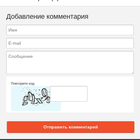
Добавление комментария
Повторите код:
Отправить комментарий