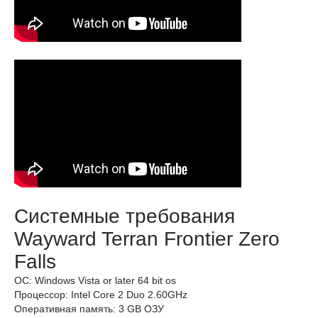
Системные требования
Wayward Terran Frontier Zero
Falls
ОС: Windows Vista or later 64 bit os
Процессор: Intel Core 2 Duo 2.60GHz
Оперативная память: 3 GB ОЗУ