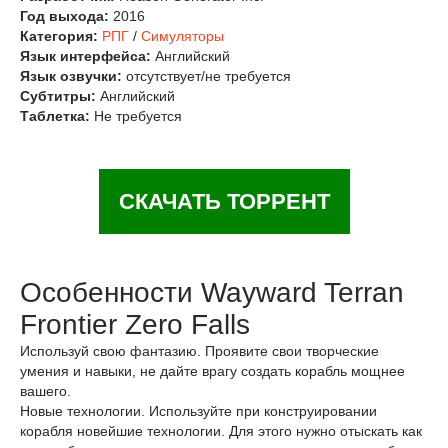
Год выхода:
2016
Категория:
РПГ
/
Симуляторы
Язык интерфейса:
Английский
Язык озвучки:
отсутствует/не требуется
Субтитры:
Английский
Таблетка:
Не требуется
СКАЧАТЬ ТОРРЕНТ
Особенности Wayward Terran
Frontier Zero Falls
Используй свою фантазию. Проявите свои творческие
умения и навыки, не дайте врагу создать корабль мощнее
вашего.
Новые технологии. Используйте при конструировании
корабля новейшие технологии. Для этого нужно отыскать как