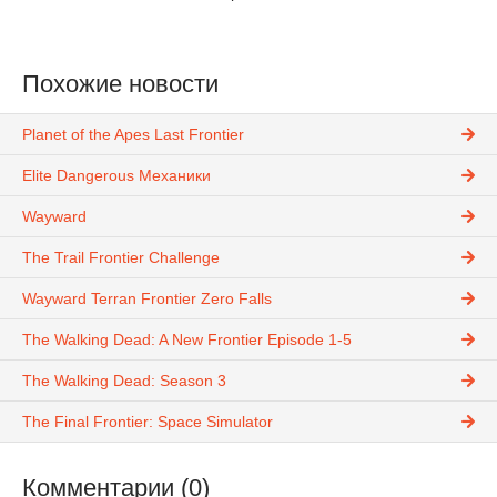
Похожие новости
Planet of the Apes Last Frontier
Elite Dangerous Механики
Wayward
The Trail Frontier Challenge
Wayward Terran Frontier Zero Falls
The Walking Dead: A New Frontier Episode 1-5
The Walking Dead: Season 3
The Final Frontier: Space Simulator
Комментарии (0)