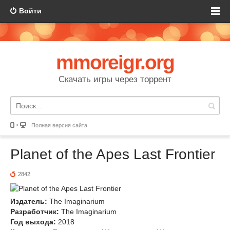
Войти
mmoreigr.org
Скачать игры через торрент
Полная версия сайта
Planet of the Apes Last Frontier
2842
Издатель:
The Imaginarium
Разработчик:
The Imaginarium
Год выхода:
2018