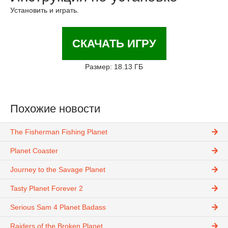
Установить и играть.
СКАЧАТЬ ИГРУ
Размер: 18.13 ГБ
Похожие новости
The Fisherman Fishing Planet
Planet Coaster
Journey to the Savage Planet
Tasty Planet Forever 2
Serious Sam 4 Planet Badass
Raiders of the Broken Planet