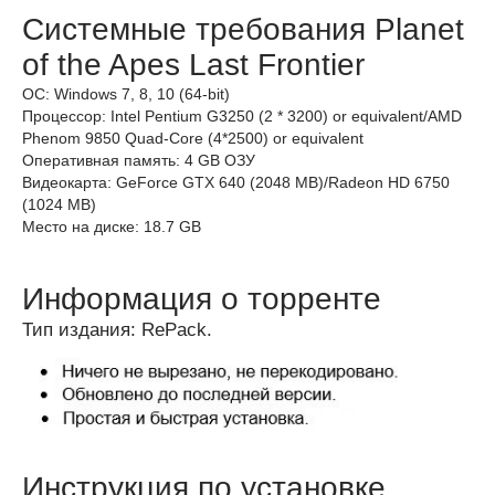
Системные требования Planet
of the Apes Last Frontier
ОС: Windows 7, 8, 10 (64-bit)
Процессор: Intel Pentium G3250 (2 * 3200) or equivalent/AMD
Phenom 9850 Quad-Core (4*2500) or equivalent
Оперативная память: 4 GB ОЗУ
Видеокарта: GeForce GTX 640 (2048 MB)/Radeon HD 6750
(1024 MB)
Место на диске: 18.7 GB
Информация о торренте
Тип издания: RePack.
Инструкция по установке