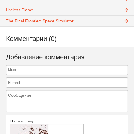
Lifeless Planet
The Final Frontier: Space Simulator
Комментарии (0)
Добавление комментария
Повторите код: