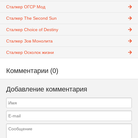
Сталкер ОГСР Мод
Сталкер The Second Sun
Сталкер Choice of Destiny
Сталкер Зов Монолита
Сталкер Осколок жизни
Комментарии (0)
Добавление комментария