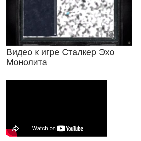
Видео к игре Сталкер Эхо
Монолита