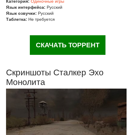
Категория:
Одиночные игры
Язык интерфейса:
Русский
Язык озвучки:
Русский
Таблетка:
Не требуется
СКАЧАТЬ ТОРРЕНТ
Скриншоты Сталкер Эхо
Монолита