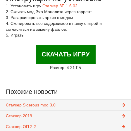
1. Установить игру
Сталкер ЗП 1.6.02
2. Скачать мод Эхо Монолита через торрент
3. Разархивировать архив с модом.
4. Скопировать все содержимое в папку с игрой и
согласиться на замену файлов.
5. Играть
СКАЧАТЬ ИГРУ
Размер: 4.21 ГБ
Похожие новости
Сталкер Sigerous mod 3.0
Сталкер 2019
Сталкер ОП 2.2