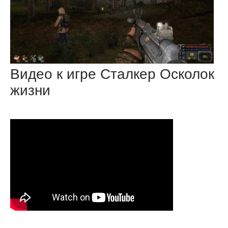
Видео к игре Сталкер Осколок
жизни