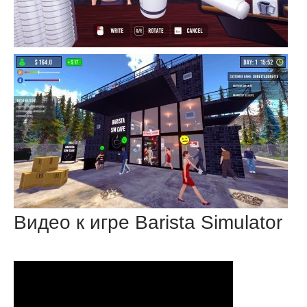
Видео к игре Barista Simulator