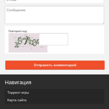
Повторите код:
Отправить комментарий
Навигация
Торрент игры
Карта сайта