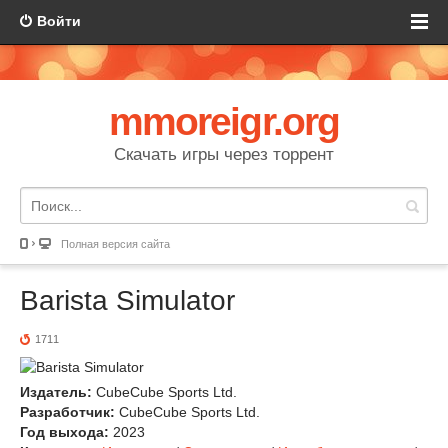
Войти
mmoreigr.org
Скачать игры через торрент
Полная версия сайта
Barista Simulator
1711
Издатель:
CubeCube Sports Ltd.
Разработчик:
CubeCube Sports Ltd.
Год выхода:
2023