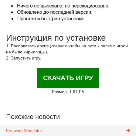
Инструкция по установке
1. Распаковать архив (главное чтобы на пути к папке с игрой
не было кириллицы).
2. Запустить игру.
СКАЧАТЬ ИГРУ
Размер: 1.67 ГБ
Похожие новости
Firework Simulator