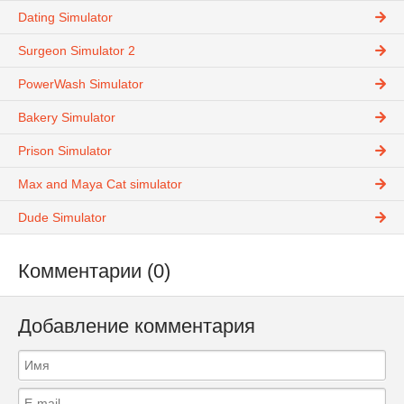
Dating Simulator
Surgeon Simulator 2
PowerWash Simulator
Bakery Simulator
Prison Simulator
Max and Maya Cat simulator
Dude Simulator
Комментарии (0)
Добавление комментария