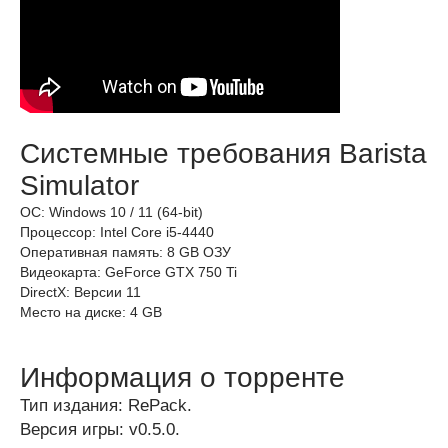
Системные требования Barista
Simulator
ОС: Windows 10 / 11 (64-bit)
Процессор: Intel Core i5-4440
Оперативная память: 8 GB ОЗУ
Видеокарта: GeForce GTX 750 Ti
DirectX: Версии 11
Место на диске: 4 GB
Информация о торренте
Тип издания: RePack.
Версия игры: v0.5.0.