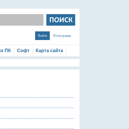
Войти
Регистрация
ых ПК
Софт
Карта сайта