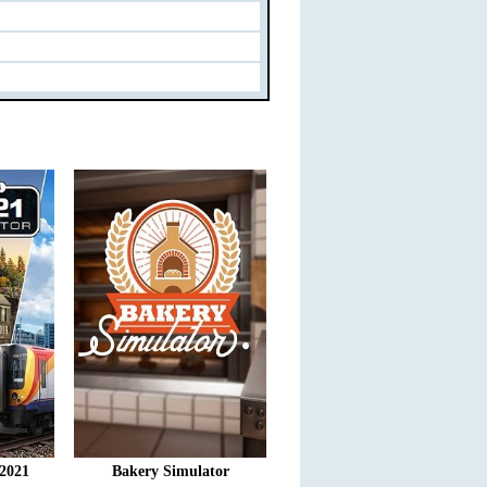
 2021
Bakery Simulator