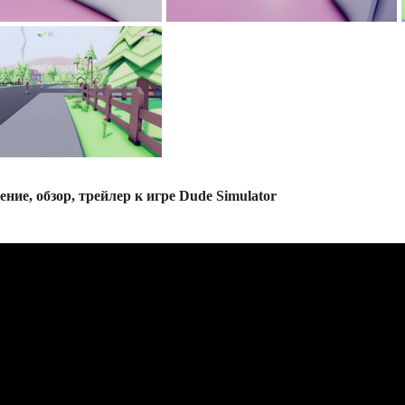
ение, обзор, трейлер к игре Dude Simulator