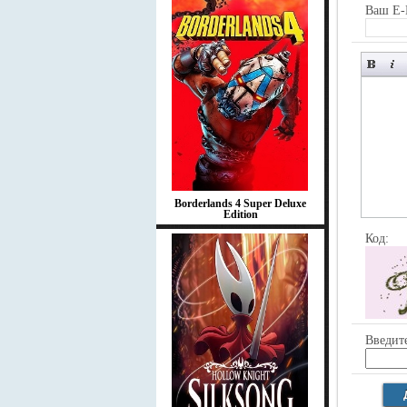
Ваш E-
Borderlands 4 Super Deluxe
Edition
Код:
Введите