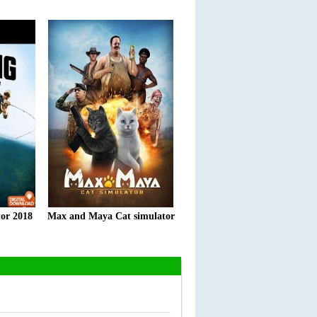
tor 2018
Max and Maya Cat simulator