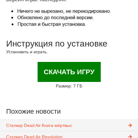
Инструкция по установке
Установить и играть.
СКАЧАТЬ ИГРУ
Размер: 7 ГБ
Похожие новости
Сталкер Dead Air Книга мёртвых
Сталкер Dead Air Revolution