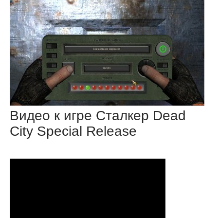
Видео к игре Сталкер Dead
City Special Release