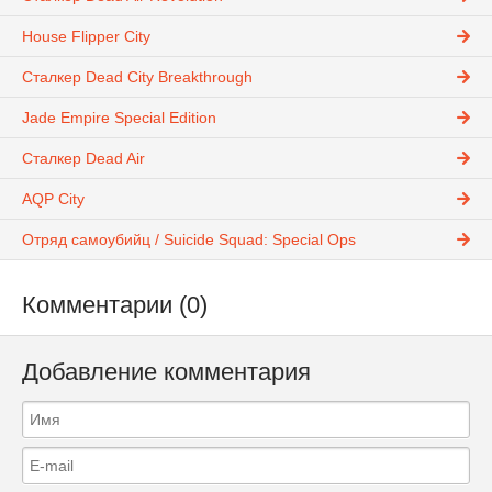
House Flipper City
Сталкер Dead City Breakthrough
Jade Empire Special Edition
Сталкер Dead Air
AQP City
Отряд самоубийц / Suicide Squad: Special Ops
Комментарии (0)
Добавление комментария