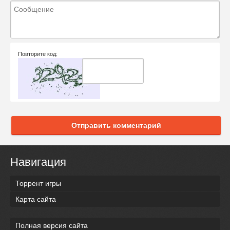
Повторите код:
Отправить комментарий
Навигация
Торрент игры
Карта сайта
Полная версия сайта