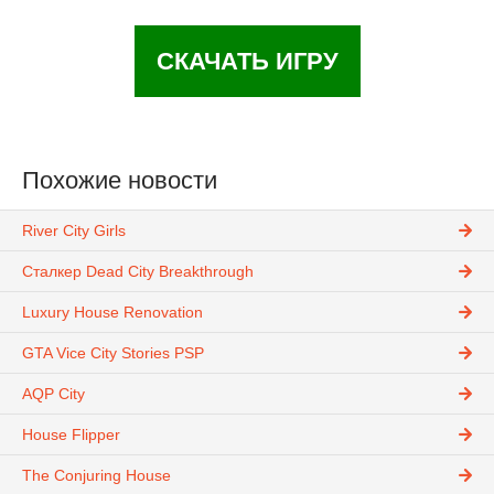
СКАЧАТЬ ИГРУ
Похожие новости
River City Girls
Сталкер Dead City Breakthrough
Luxury House Renovation
GTA Vice City Stories PSP
AQP City
House Flipper
The Conjuring House