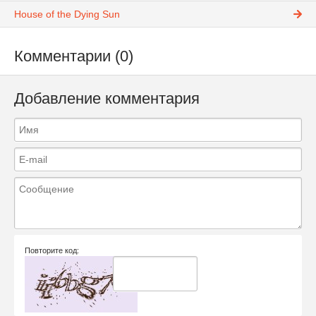
House of the Dying Sun
Комментарии (0)
Добавление комментария
Повторите код: