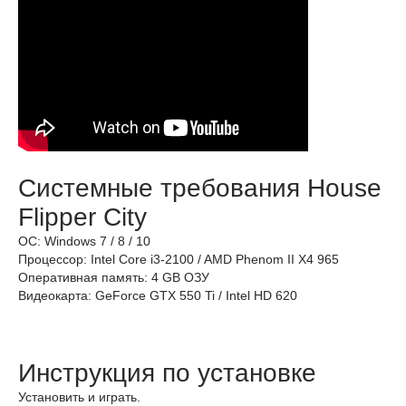
Системные требования House
Flipper City
ОС: Windows 7 / 8 / 10
Процессор: Intel Core i3-2100 / AMD Phenom II X4 965
Оперативная память: 4 GB ОЗУ
Видеокарта: GeForce GTX 550 Ti / Intel HD 620
Инструкция по установке
Установить и играть.