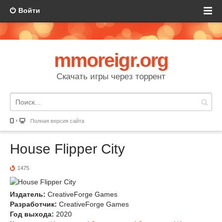
Войти
mmoreigr.org
Скачать игры через торрент
Полная версия сайта
House Flipper City
1475
Издатель:
CreativeForge Games
Разработчик:
CreativeForge Games
Год выхода:
2020