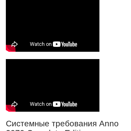
Системные требования Anno