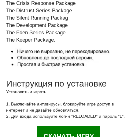
The Crisis Response Package
The Distrust Series Package
The Silent Running Packag
The Development Package
The Eden Series Package
The Keeper Package.
Инструкция по установке
Установить и играть.
1. Выключайте антивирусы, блокируйте игре доступ в
интернет и не давайте обновляться.
2. Для входа используйте логин "RELOADED" и пароль "1".
СКАЧАТЬ ИГРУ