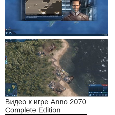
Видео к игре Anno 2070
Complete Edition