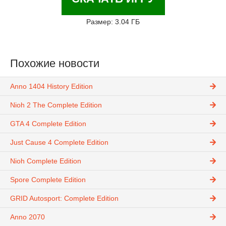
Размер: 3.04 ГБ
Похожие новости
Anno 1404 History Edition
Nioh 2 The Complete Edition
GTA 4 Complete Edition
Just Cause 4 Complete Edition
Nioh Complete Edition
Spore Complete Edition
GRID Autosport: Complete Edition
Anno 2070