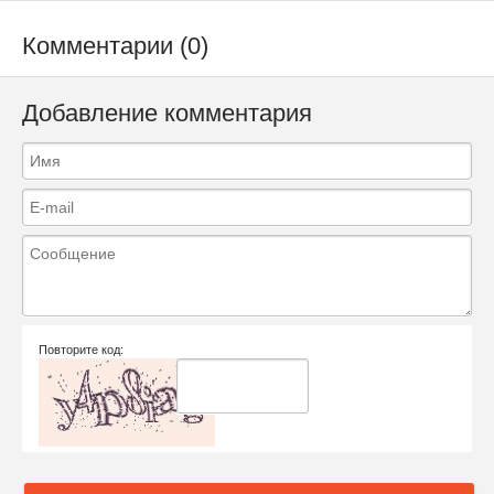
Комментарии (0)
Добавление комментария
Повторите код: