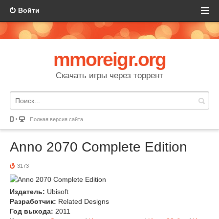
Войти
mmoreigr.org
Скачать игры через торрент
Полная версия сайта
Anno 2070 Complete Edition
3173
Издатель:
Ubisoft
Разработчик:
Related Designs
Год выхода:
2011