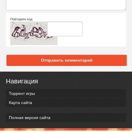
Повторите код:
Отправить комментарий
Навигация
Торрент игры
Карта сайта
Полная версия сайта