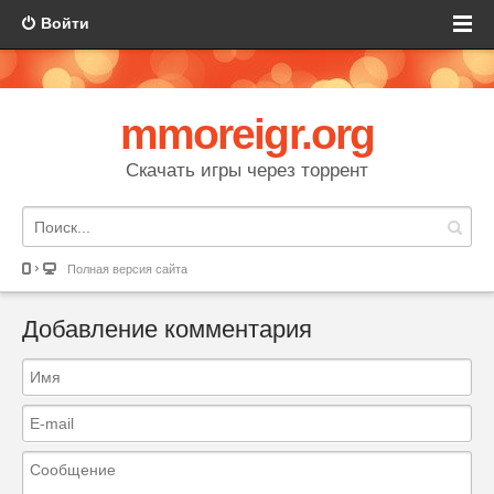
Войти
mmoreigr.org
Скачать игры через торрент
Полная версия сайта
Добавление комментария