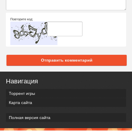
Повторите код:
Отправить комментарий
Навигация
Торрент игры
Карта сайта
Полная версия сайта