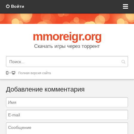
Войти
mmoreigr.org
Скачать игры через торрент
Полная версия сайта
Добавление комментария