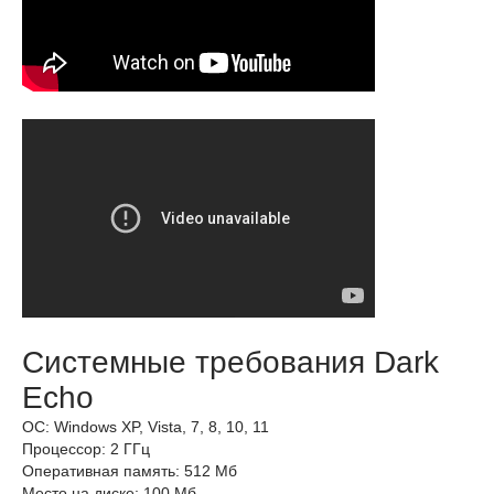
Системные требования Dark
Echo
ОС: Windows XP, Vista, 7, 8, 10, 11
Процессор: 2 ГГц
Оперативная память: 512 Мб
Место на диске: 100 Мб