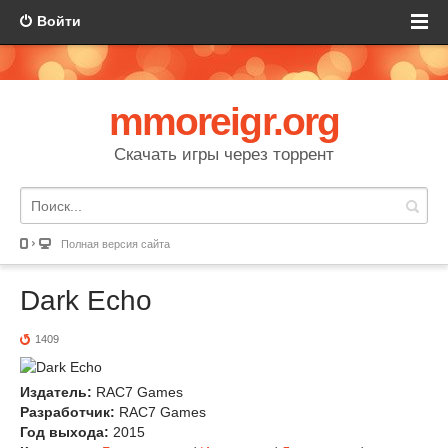
Войти
mmoreigr.org
Скачать игры через торрент
Полная версия сайта
Dark Echo
1409
Издатель:
RAC7 Games
Разработчик:
RAC7 Games
Год выхода:
2015