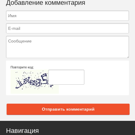
Добавление комментария
Повторите код:
Отправить комментарий
Навигация