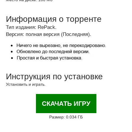
Информация о торренте
Тип издания: RePack.
Версия: полная версия (Последняя).
Инструкция по установке
Установить и играть.
СКАЧАТЬ ИГРУ
Размер: 0.034 ГБ