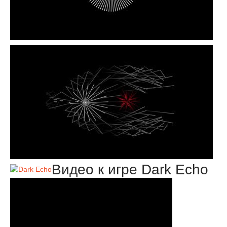
Видео к игре Dark Echo