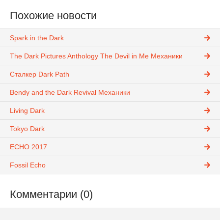
Похожие новости
Spark in the Dark
The Dark Pictures Anthology The Devil in Me Механики
Сталкер Dark Path
Bendy and the Dark Revival Механики
Living Dark
Tokyo Dark
ECHO 2017
Fossil Echo
Комментарии (0)