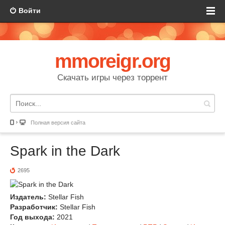
Войти
mmoreigr.org
Скачать игры через торрент
Полная версия сайта
Spark in the Dark
2695
Издатель:
Stellar Fish
Разработчик:
Stellar Fish
Год выхода:
2021