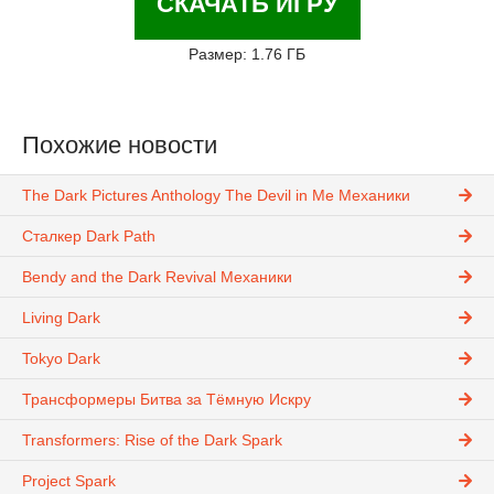
СКАЧАТЬ ИГРУ
Размер: 1.76 ГБ
Похожие новости
The Dark Pictures Anthology The Devil in Me Механики
Сталкер Dark Path
Bendy and the Dark Revival Механики
Living Dark
Tokyo Dark
Трансформеры Битва за Тёмную Искру
Transformers: Rise of the Dark Spark
Project Spark