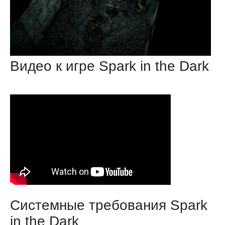
Видео к игре Spark in the Dark
Системные требования Spark
in the Dark