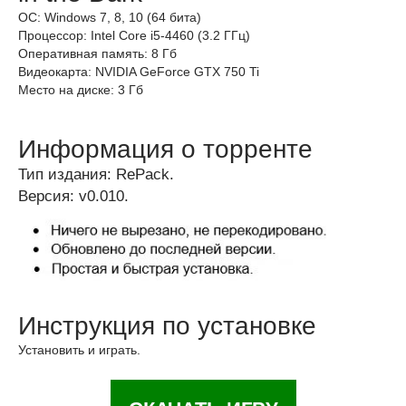
ОС: Windows 7, 8, 10 (64 бита)
Процессор: Intel Core i5-4460 (3.2 ГГц)
Оперативная память: 8 Гб
Видеокарта: NVIDIA GeForce GTX 750 Ti
Место на диске: 3 Гб
Информация о торренте
Тип издания: RePack.
Версия: v0.010.
Инструкция по установке
Установить и играть.