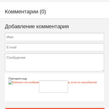
Комментарии (0)
Добавление комментария
Повторите код: