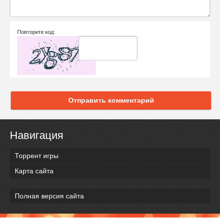
Повторите код:
Отправить комментарий
Навигация
Торрент игры
Карта сайта
Полная версия сайта