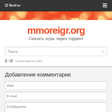
Войти
mmoreigr.org
Скачать игры через торрент
Полная версия сайта
Добавление комментария