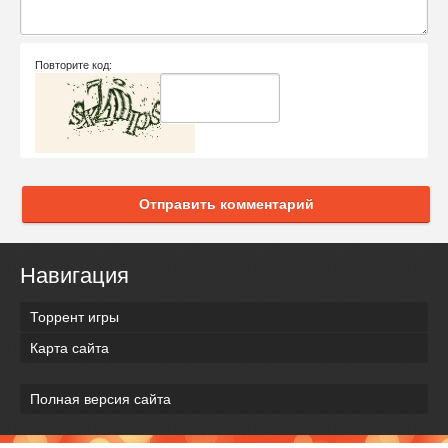
Повторите код:
Отправить комментарий
Навигация
Торрент игры
Карта сайта
Полная версия сайта