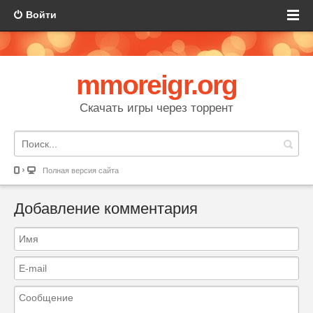
Войти
mmoreigr.org
Скачать игры через торрент
Полная версия сайта
Добавление комментария