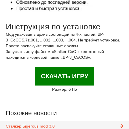
Инструкция по установке
Мод упакован в архив состоящий из 4-х частей: BP-
3_CoCOS.7z.001, ...002, ...003, ...004. Не требует установки.
Просто распакуйте скачанные архивы.
Запускать игру файлом «Stalker-CoC. exe» который
находится в корневой папке «BP-3_CoCOS».
СКАЧАТЬ ИГРУ
Размер: 6 ГБ
Похожие новости
Сталкер Sigerous mod 3.0