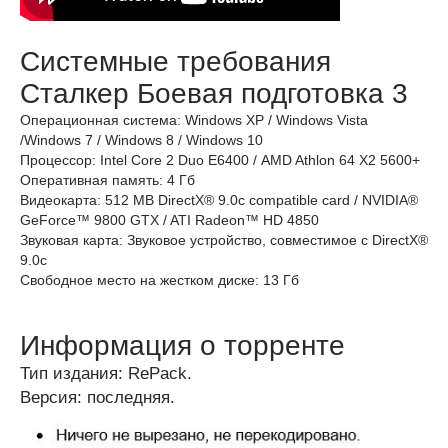
Системные требования
Сталкер Боевая подготовка 3
Операционная система: Windows XP / Windows Vista
/Windows 7 / Windows 8 / Windows 10
Процессор: Intel Core 2 Duo Е6400 / AMD Athlon 64 X2 5600+
Оперативная память: 4 Гб
Видеокарта: 512 MB DirectX® 9.0c compatible card / NVIDIA®
GeForce™ 9800 GTX / ATI Radeon™ HD 4850
Звуковая карта: Звуковое устройство, совместимое с DirectX®
9.0с
Свободное место на жестком диске: 13 Гб
Информация о торренте
Тип издания: RePack.
Версия: последняя.