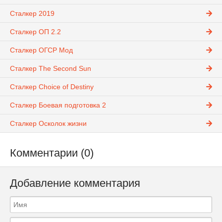
Сталкер 2019
Сталкер ОП 2.2
Сталкер ОГСР Мод
Сталкер The Second Sun
Сталкер Choice of Destiny
Сталкер Боевая подготовка 2
Сталкер Осколок жизни
Комментарии (0)
Добавление комментария