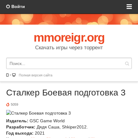
Войти
mmoreigr.org
Скачать игры через торрент
Полная версия сайта
Сталкер Боевая подготовка 3
5059
Издатель:
GSC Game World
Разработчик:
Дядя Саша, Shkiper2012.
Год выхода:
2021