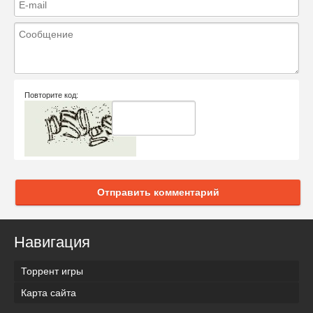
Повторите код:
Отправить комментарий
Навигация
Торрент игры
Карта сайта