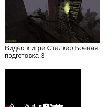
Видео к игре Сталкер Боевая
подготовка 3