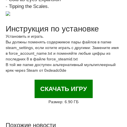
- Tipping the Scales.
Инструкция по установке
Установить и играть.
Вы должны поменять содержимое пары файлов в папке
steam_settings, если хотите играть с другими: Замените имя
в force_account_name.txt и поменяйте любые цифры из
последних 8 в файле force_steamid.txt
В той же папке доступен альтернативный мультиплеерный
кряк через Steam от 0xdeadc0de
СКАЧАТЬ ИГРУ
Размер: 6.90 ГБ
Похожие новости