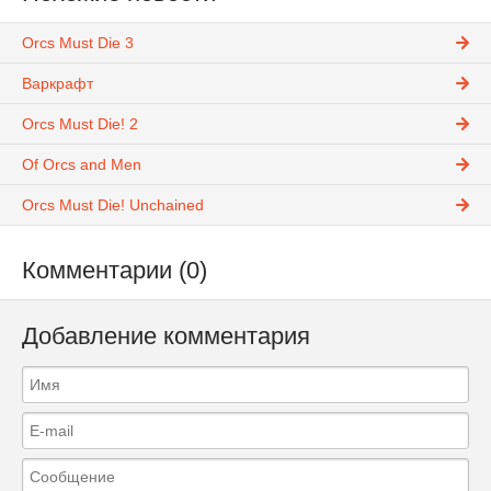
Orcs Must Die 3
Варкрафт
Orcs Must Die! 2
Of Orcs and Men
Orcs Must Die! Unchained
Комментарии (0)
Добавление комментария