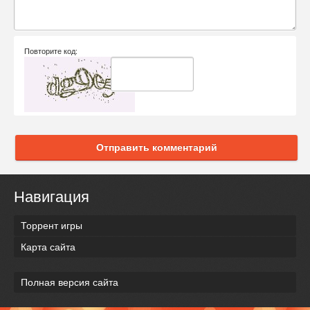
Повторите код:
Отправить комментарий
Навигация
Торрент игры
Карта сайта
Полная версия сайта