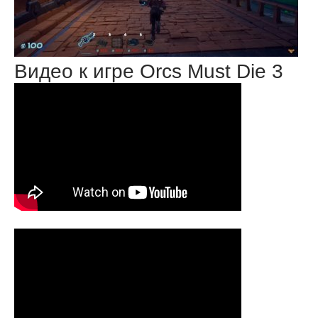
Видео к игре Orcs Must Die 3