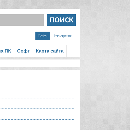
Войти
Регистрация
ых ПК
Софт
Карта сайта