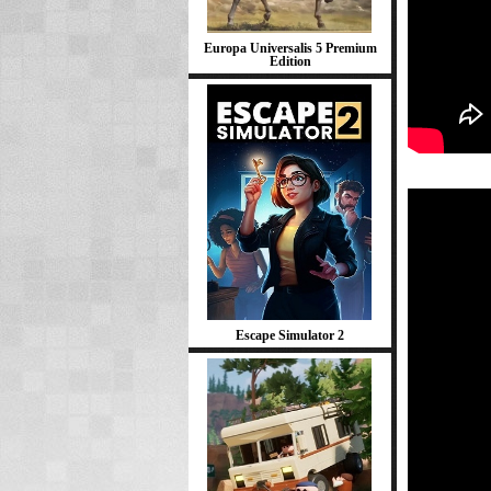
Europa Universalis 5 Premium
Edition
Escape Simulator 2