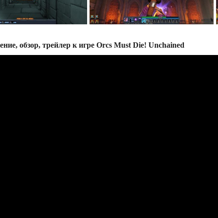
ение, обзор, трейлер к игре Orcs Must Die! Unchained