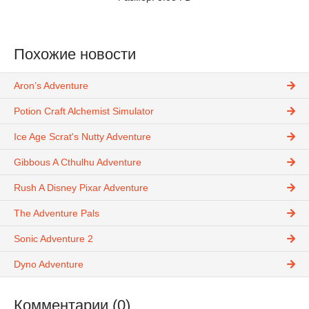
Похожие новости
Aron’s Adventure
Potion Craft Alchemist Simulator
Ice Age Scrat's Nutty Adventure
Gibbous A Cthulhu Adventure
Rush A Disney Pixar Adventure
The Adventure Pals
Sonic Adventure 2
Dyno Adventure
Комментарии (0)