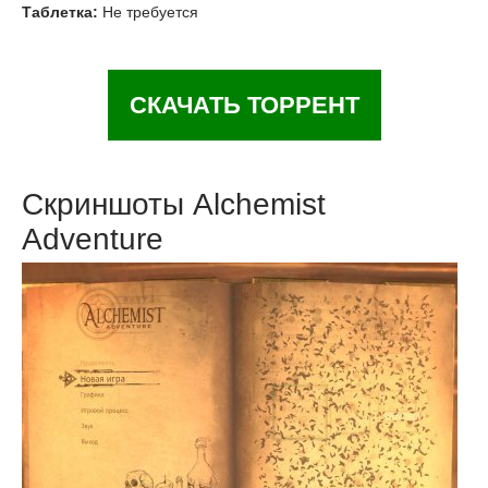
Таблетка:
Не требуется
СКАЧАТЬ ТОРРЕНТ
Скриншоты Alchemist
Adventure