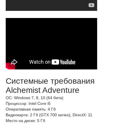
Системные требования
Alchemist Adventure
ОС: Windows 7, 8, 10 (64 бита)
Процессор: Intel Core i5
Оперативная память: 4 Гб
Видеокарта: 2 Гб (GTX 700 series), DirectX: 11
Место на диске: 5 Гб