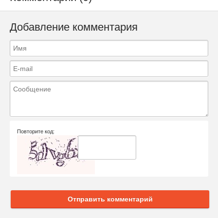
Добавление комментария
Повторите код:
Отправить комментарий