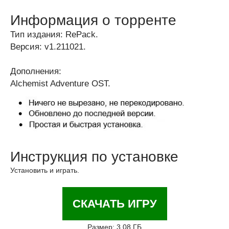
Информация о торренте
Тип издания: RePack.
Версия: v1.211021.
Дополнения:
Alchemist Adventure OST.
Инструкция по установке
Установить и играть.
СКАЧАТЬ ИГРУ
Размер: 3.08 ГБ