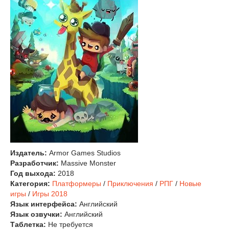
Издатель:
Armor Games Studios
Разработчик:
Massive Monster
Год выхода:
2018
Категория:
Платформеры
/
Приключения
/
РПГ
/
Новые
игры
/
Игры 2018
Язык интерфейса:
Английский
Язык озвучки:
Английский
Таблетка:
Не требуется