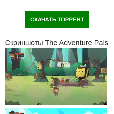
СКАЧАТЬ ТОРРЕНТ
Скриншоты The Adventure Pals