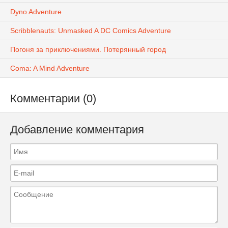
Dyno Adventure
Scribblenauts: Unmasked A DC Comics Adventure
Погоня за приключениями. Потерянный город
Coma: A Mind Adventure
Комментарии (0)
Добавление комментария