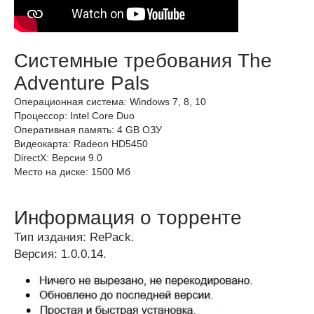
Системные требования The
Adventure Pals
Операционная система: Windows 7, 8, 10
Процессор: Intel Core Duo
Оперативная память: 4 GB ОЗУ
Видеокарта: Radeon HD5450
DirectX: Версии 9.0
Место на диске: 1500 Мб
Информация о торренте
Тип издания: RePack.
Версия: 1.0.0.14.