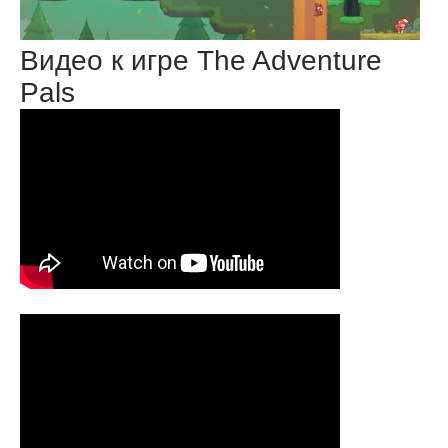
Видео к игре The Adventure
Pals