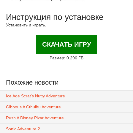
Инструкция по установке
Установить и играть.
СКАЧАТЬ ИГРУ
Размер: 0.296 ГБ
Похожие новости
Ice Age Scrat's Nutty Adventure
Gibbous A Cthulhu Adventure
Rush A Disney Pixar Adventure
Sonic Adventure 2