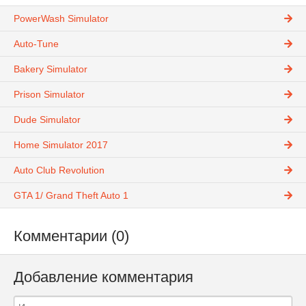
PowerWash Simulator
Auto-Tune
Bakery Simulator
Prison Simulator
Dude Simulator
Home Simulator 2017
Auto Club Revolution
GTA 1/ Grand Theft Auto 1
Комментарии (0)
Добавление комментария