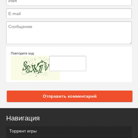
Повторите код:
Отправить комментарий
Навигация
Торрент игры