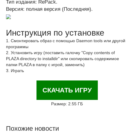
Тип издания: RePack.
Версия: полная версия (Последняя).
Инструкция по установке
1. Смонтировать образ с помощью Daemon tools или другой
программы
2. Установить игру (поставить галочку "Copy contents of
PLAZA directory to installdir" или скопировать содержимое
папки PLAZA в папку с игрой, заменить)
3. Играть
СКАЧАТЬ ИГРУ
Размер: 2.55 ГБ
Похожие новости