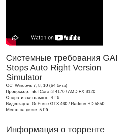
Системные требования GAI
Stops Auto Right Version
Simulator
ОС: Windows 7, 8, 10 (64 бита)
Процессор: Intel Core i3 4170 / AMD FX-8120
Оперативная память: 4 Гб
Видеокарта: GeForce GTX 460 / Radeon HD 5850
Место на диске: 5 Гб
Информация о торренте