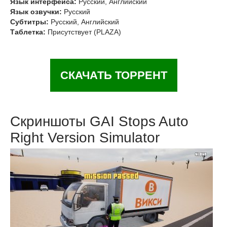
Язык интерфейса:
Русский, Английский
Язык озвучки:
Русский
Субтитры:
Русский, Английский
Таблетка:
Присутствует (PLAZA)
СКАЧАТЬ ТОРРЕНТ
Скриншоты GAI Stops Auto
Right Version Simulator