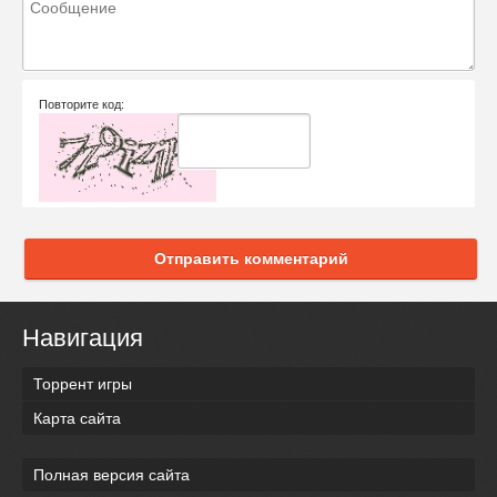
Повторите код:
Отправить комментарий
Навигация
Торрент игры
Карта сайта
Полная версия сайта