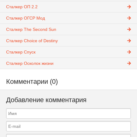
Сталкер ОП 2.2
Сталкер ОГСР Мод
Сталкер The Second Sun
Сталкер Choice of Destiny
Сталкер Спуск
Сталкер Осколок жизни
Комментарии (0)
Добавление комментария