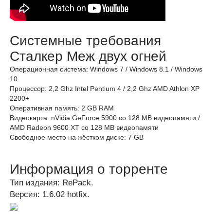
Системные требования
Сталкер Меж двух огней
Операционная система: Windows 7 / Windows 8.1 / Windows
10
Процессор: 2,2 Ghz Intel Pentium 4 / 2,2 Ghz AMD Athlon XP
2200+
Оперативная память: 2 GB RAM
Видеокарта: nVidia GeForce 5900 со 128 MB видеопамяти /
AMD Radeon 9600 XT со 128 MB видеопамяти
Свободное место на жёстком диске: 7 GB
Информация о торренте
Тип издания: RePack.
Версия: 1.6.02 hotfix.