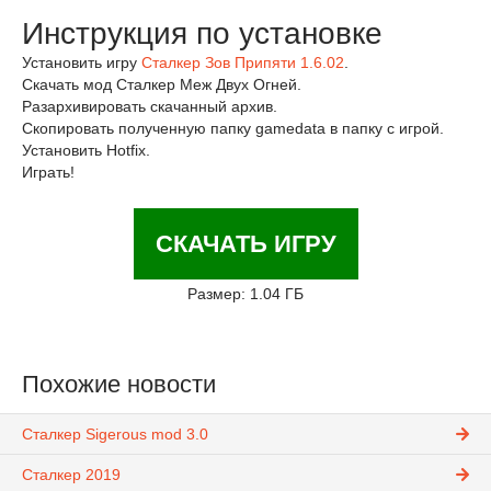
Инструкция по установке
Установить игру
Сталкер Зов Припяти 1.6.02
.
Скачать мод Сталкер Меж Двух Огней.
Разархивировать скачанный архив.
Скопировать полученную папку gamedata в папку с игрой.
Установить Hotfix.
Играть!
СКАЧАТЬ ИГРУ
Размер: 1.04 ГБ
Похожие новости
Сталкер Sigerous mod 3.0
Сталкер 2019