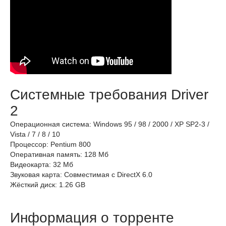
Системные требования Driver
2
Операционная система: Windows 95 / 98 / 2000 / XP SP2-3 /
Vista / 7 / 8 / 10
Процессор: Pentium 800
Оперативная память: 128 Мб
Видеокарта: 32 Мб
Звуковая карта: Совместимая с DirectX 6.0
Жёсткий диск: 1.26 GB
Информация о торренте