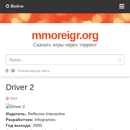
Войти
mmoreigr.org
Скачать игры через торрент
Полная версия сайта
Driver 2
5024
Издатель:
Reflexive Interactive
Разработчик:
Infogrames
Год выхода:
2000