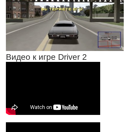
Видео к игре Driver 2