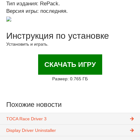
Тип издания: RePack.
Версия игры: последняя.
Инструкция по установке
Установить и играть.
СКАЧАТЬ ИГРУ
Размер: 0.765 ГБ
Похожие новости
TOCA Race Driver 3
Display Driver Uninstaller