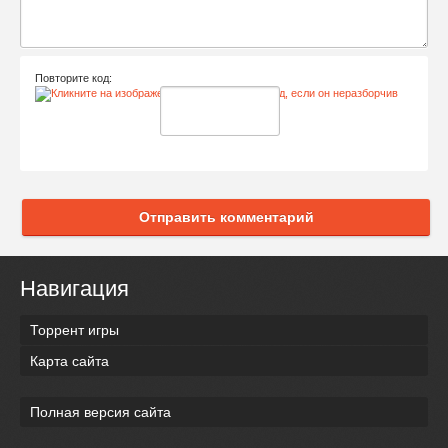
Повторите код:
Отправить комментарий
Навигация
Торрент игры
Карта сайта
Полная версия сайта