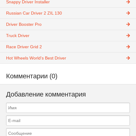
Snappy Driver Installer
Russian Car Driver 2 ZIL 130
Driver Booster Pro
Truck Driver
Race Driver Grid 2
Hot Wheels World's Best Driver
Комментарии (0)
Добавление комментария