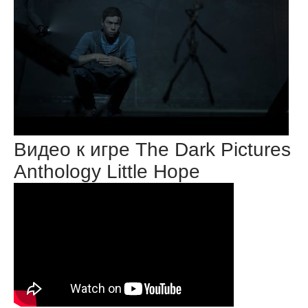
Видео к игре The Dark Pictures
Anthology Little Hope