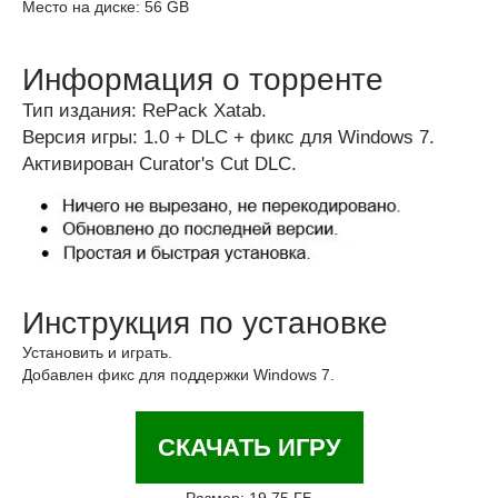
Место на диске: 56 GB
Информация о торренте
Тип издания: RePack Xatab.
Версия игры: 1.0 + DLC + фикс для Windows 7.
Активирован Curator's Cut DLC.
Инструкция по установке
Установить и играть.
Добавлен фикс для поддержки Windows 7.
СКАЧАТЬ ИГРУ