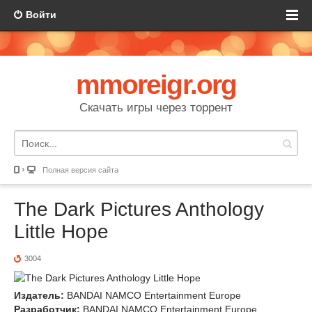
Войти
mmoreigr.org
Скачать игры через торрент
Полная версия сайта
The Dark Pictures Anthology
Little Hope
3004
Издатель:
BANDAI NAMCO Entertainment Europe
Разработчик:
BANDAI NAMCO Entertainment Europe