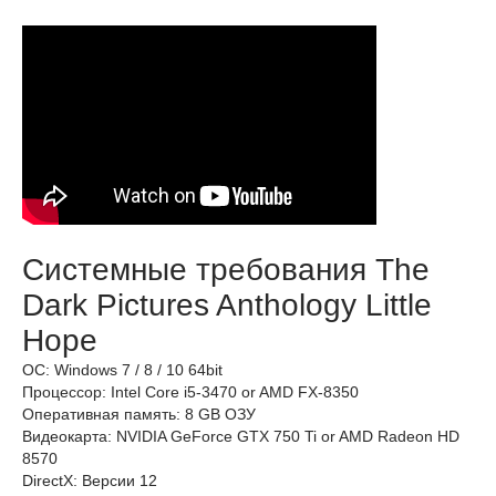
Системные требования The
Dark Pictures Anthology Little
Hope
ОС: Windows 7 / 8 / 10 64bit
Процессор: Intel Core i5-3470 or AMD FX-8350
Оперативная память: 8 GB ОЗУ
Видеокарта: NVIDIA GeForce GTX 750 Ti or AMD Radeon HD
8570
DirectX: Версии 12