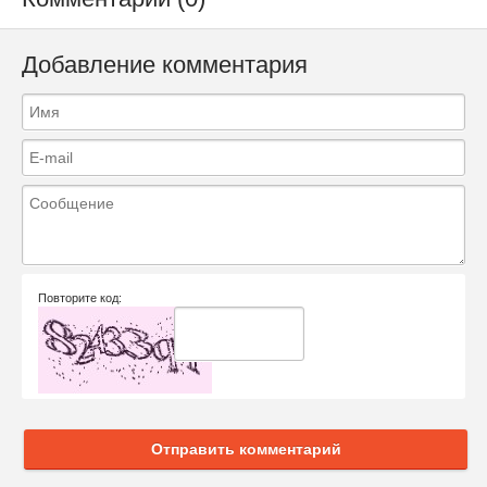
Добавление комментария
Повторите код:
Отправить комментарий