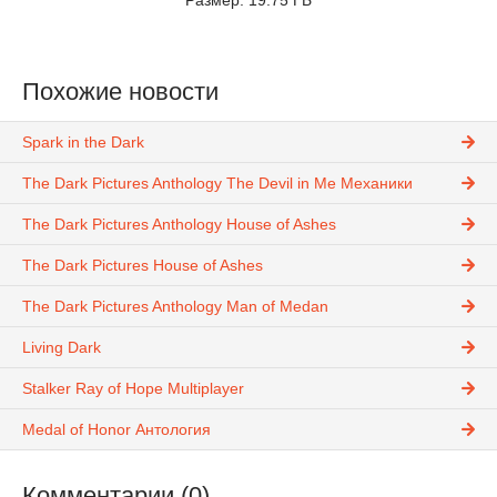
Размер: 19.75 ГБ
Похожие новости
Spark in the Dark
The Dark Pictures Anthology The Devil in Me Механики
The Dark Pictures Anthology House of Ashes
The Dark Pictures House of Ashes
The Dark Pictures Anthology Man of Medan
Living Dark
Stalker Ray of Hope Multiplayer
Medal of Honor Антология
Комментарии (0)