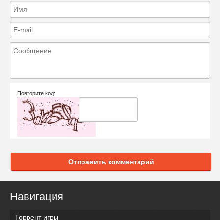
Повторите код:
Отправить комментарий
Навигация
Торрент игры