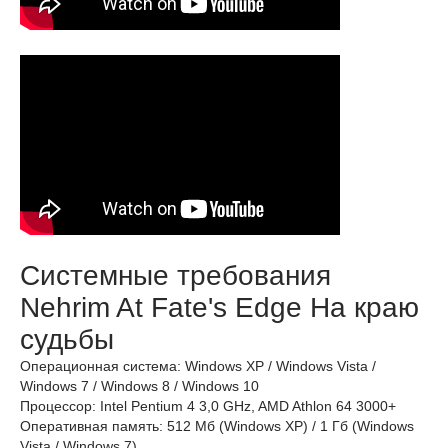
Системные требования
Nehrim At Fate's Edge На краю
судьбы
Операционная система: Windows XP / Windows Vista /
Windows 7 / Windows 8 / Windows 10
Процессор: Intel Pentium 4 3,0 GHz, AMD Athlon 64 3000+
Оперативная память: 512 Мб (Windows XP) / 1 Гб (Windows
Vista / Windows 7)