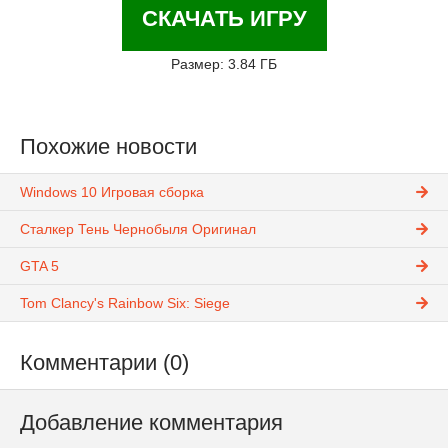
СКАЧАТЬ ИГРУ
Размер: 3.84 ГБ
Похожие новости
Windows 10 Игровая сборка
Сталкер Тень Чернобыля Оригинал
GTA 5
Tom Clancy's Rainbow Six: Siege
Комментарии (0)
Добавление комментария