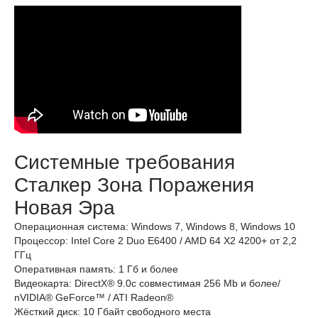
Системные требования
Сталкер Зона Поражения
Новая Эра
Операционная система: Windows 7, Windows 8, Windows 10
Процессор: Intel Core 2 Duo E6400 / AMD 64 X2 4200+ от 2,2
ГГц
Оперативная память: 1 Гб и более
Видеокарта: DirectX® 9.0c совместимая 256 Mb и более/
nVIDIA® GeForce™ / ATI Radeon®
Жёсткий диск: 10 Гбайт свободного места