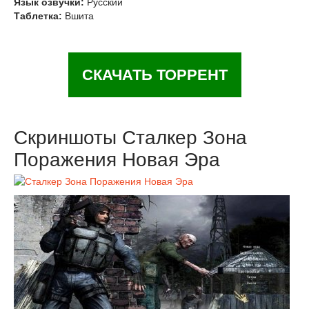
Язык озвучки:
Русский
Таблетка:
Вшита
СКАЧАТЬ ТОРРЕНТ
Скриншоты Сталкер Зона
Поражения Новая Эра