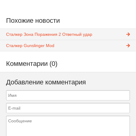
Похожие новости
Сталкер Зона Поражения 2 Ответный удар
Сталкер Gunslinger Mod
Комментарии (0)
Добавление комментария