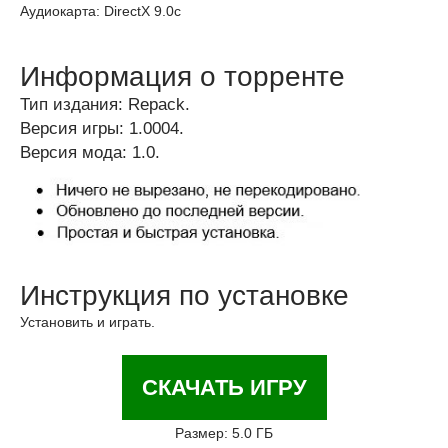
Аудиокарта: DirectX 9.0с
Информация о торренте
Тип издания: Repack.
Версия игры: 1.0004.
Версия мода: 1.0.
Инструкция по установке
Установить и играть.
СКАЧАТЬ ИГРУ
Размер: 5.0 ГБ