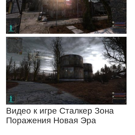
Видео к игре Сталкер Зона
Поражения Новая Эра