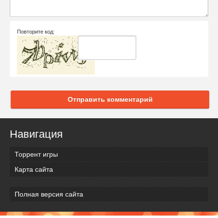
Повторите код:
Отправить комментарий
Навигация
Торрент игры
Карта сайта
Полная версия сайта