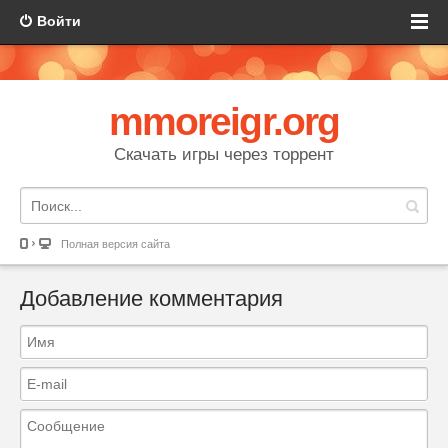
Войти
mmoreigr.org
Скачать игры через торрент
Полная версия сайта
Добавление комментария