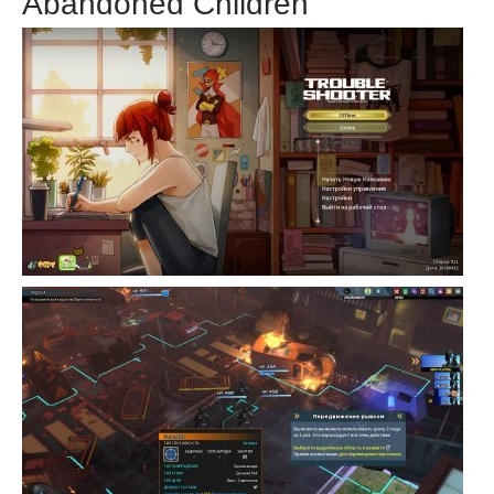
Abandoned Children