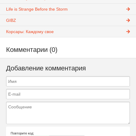
Life is Strange Before the Storm
GIBZ
Корсары: Каждому свое
Комментарии (0)
Добавление комментария
Повторите код: