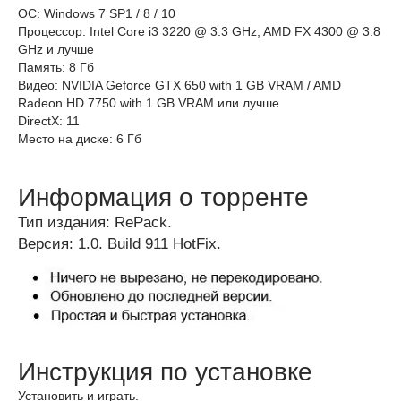
ОС: Windows 7 SP1 / 8 / 10
Процессор: Intel Core i3 3220 @ 3.3 GHz, AMD FX 4300 @ 3.8
GHz и лучше
Память: 8 Гб
Видео: NVIDIA Geforce GTX 650 with 1 GB VRAM / AMD
Radeon HD 7750 with 1 GB VRAM или лучше
DirectX: 11
Место на диске: 6 Гб
Информация о торренте
Тип издания: RePack.
Версия: 1.0. Build 911 HotFix.
Инструкция по установке
Установить и играть.