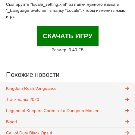
Скопируйте "locale_setting.xml" из папки нужного языка в
"_Language Switcher" в папку "Locale", чтобы изменить язык
игры.
СКАЧАТЬ ИГРУ
Размер: 3.40 ГБ
Похожие новости
Kingdom Rush Vengeance
Trackmania 2020
Legend of Keepers Career of a Dungeon Master
Biped
Call of Duty Black Ops 4