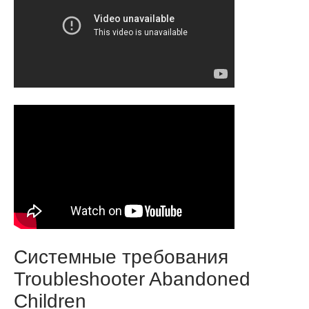
Системные требования
Troubleshooter Abandoned
Children