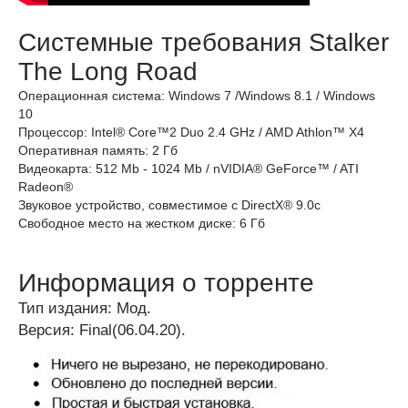
Системные требования Stalker
The Long Road
Операционная система: Windows 7 /Windows 8.1 / Windows
10
Процессор: Intel® Core™2 Duo 2.4 GHz / AMD Athlon™ X4
Оперативная память: 2 Гб
Видеокарта: 512 Mb - 1024 Mb / nVIDIA® GeForce™ / ATI
Radeon®
Звуковое устройство, совместимое с DirectX® 9.0с
Свободное место на жестком диске: 6 Гб
Информация о торренте
Тип издания: Мод.
Версия: Final(06.04.20).