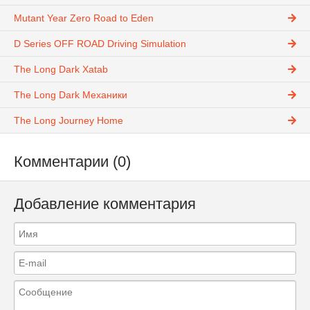
Mutant Year Zero Road to Eden
D Series OFF ROAD Driving Simulation
The Long Dark Xatab
The Long Dark Механики
The Long Journey Home
Комментарии (0)
Добавление комментария