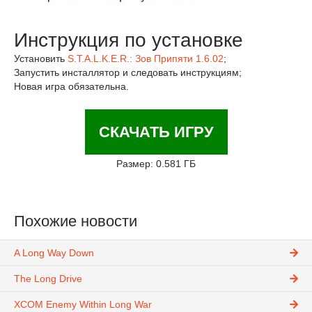
Инструкция по установке
Установить
S.T.A.L.K.E.R.: Зов Припяти 1.6.02
;
Запустить инсталлятор и следовать инструкциям;
Новая игра обязательна.
СКАЧАТЬ ИГРУ
Размер: 0.581 ГБ
Похожие новости
A Long Way Down
The Long Drive
XCOM Enemy Within Long War