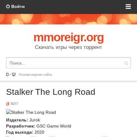
Войти
mmoreigr.org
Скачать игры через торрент
Полная версия сайта
Stalker The Long Road
5077
Издатель:
Jurok
Разработчик:
GSC Game World
Год выхода:
2020