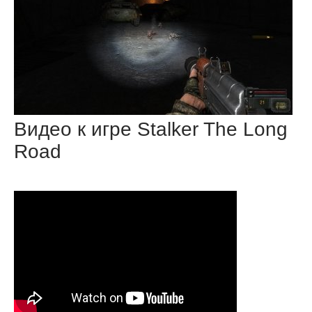
Видео к игре Stalker The Long
Road