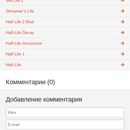
Still Life 2
Streamer’s Life
Half-Life 2 Mod
Half-Life Decay
Half-Life Антология
Half-Life 1
Half-Life
Комментарии (0)
Добавление комментария