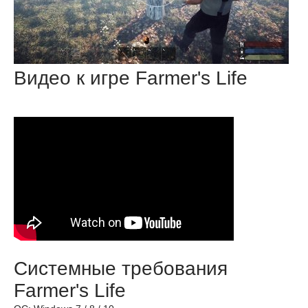
Видео к игре Farmer's Life
Системные требования
Farmer's Life