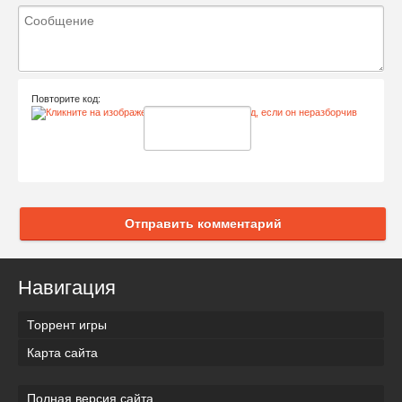
Повторите код:
Отправить комментарий
Навигация
Торрент игры
Карта сайта
Полная версия сайта