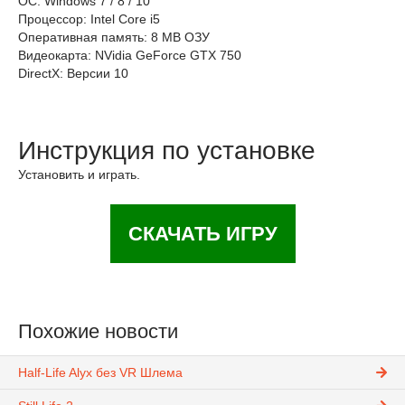
ОС: Windows 7 / 8 / 10
Процессор: Intel Core i5
Оперативная память: 8 MB ОЗУ
Видеокарта: NVidia GeForce GTX 750
DirectX: Версии 10
Инструкция по установке
Установить и играть.
СКАЧАТЬ ИГРУ
Похожие новости
Half-Life Alyx без VR Шлема