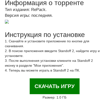
Информация о торренте
Тип издания: RePack.
Версия игры: последняя.
Инструкция по установке
1. Скачайте и установите приложение по кнопке для
скачивания.
2. В поиске приложения введите Standoff 2, найдите игру и
установите.
3. После выполнения установки кликните на Standoff 2
иконку в разделе "Мои приложения".
4. Теперь вы можете играть в Standoff 2 на ПК.
СКАЧАТЬ ИГРУ
Размер: 1.0 ГБ