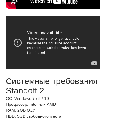
Системные требования
Standoff 2
OС: Windows 7 / 8 / 10
Процессор: Intel или AMD
RAM: 2GB ОЗУ
HDD: 5GB свободного места