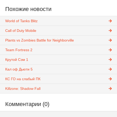
Похожие новости
World of Tanks Blitz
Call of Duty Mobile
Plants vs Zombies Battle for Neighborville
Team Fortress 2
Крутой Сэм 1
Кал оф Дьюти 5
КС ГО на слабый ПК
Killzone: Shadow Fall
Комментарии (0)