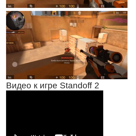
Видео к игре Standoff 2