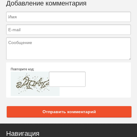
Добавление комментария
Повторите код:
Отправить комментарий
Навигация