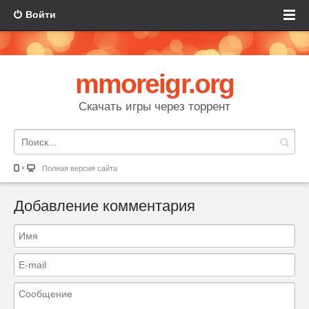
Войти
mmoreigr.org
Скачать игры через торрент
Полная версия сайта
Добавление комментария