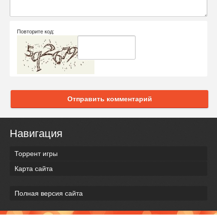
Повторите код:
Отправить комментарий
Навигация
Торрент игры
Карта сайта
Полная версия сайта