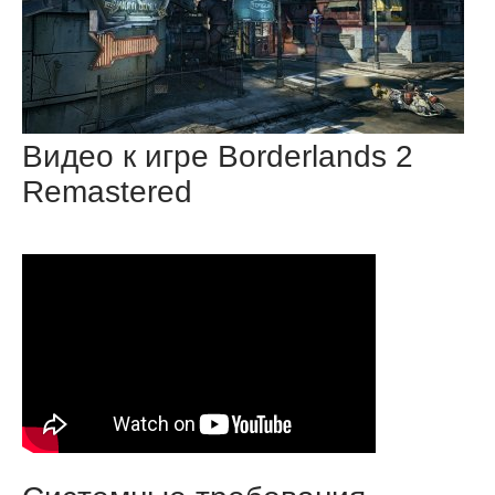
Видео к игре Borderlands 2
Remastered