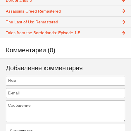
Borderlands 3
Assassins Creed Remastered
The Last of Us: Remastered
Tales from the Borderlands: Episode 1-5
Комментарии (0)
Добавление комментария
Повторите код: