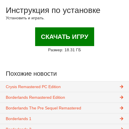
Инструкция по установке
Установить и играть.
СКАЧАТЬ ИГРУ
Размер: 18.31 ГБ
Похожие новости
Crysis Remastered PC Edition
Borderlands Remastered Edition
Borderlands The Pre Sequel Remastered
Borderlands 1