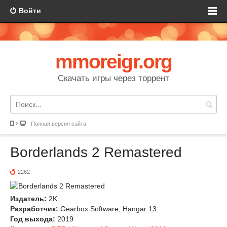
Войти
mmoreigr.org
Скачать игры через торрент
Полная версия сайта
Borderlands 2 Remastered
2262
Издатель:
2K
Разработчик:
Gearbox Software, Hangar 13
Год выхода:
2019