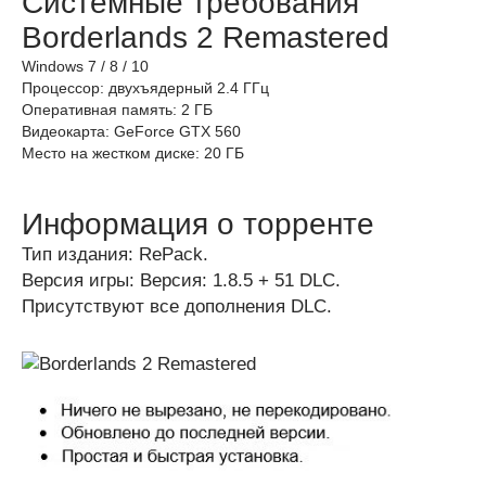
Системные требования
Borderlands 2 Remastered
Windows 7 / 8 / 10
Процессор: двухъядерный 2.4 ГГц
Оперативная память: 2 ГБ
Видеокарта: GeForce GTX 560
Место на жестком диске: 20 ГБ
Информация о торренте
Тип издания: RePack.
Версия игры: Версия: 1.8.5 + 51 DLC.
Присутствуют все дополнения DLC.