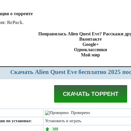
ция о торренте
ия: RePack.
Понравилась Alien Quest Eve? Расскажи др
Вконтакте
Google+
Одноклассники
Мой мир
Скачать Alien Quest Eve бесплатно 2025 п
СКАЧАТЬ ТОРРЕНТ
Проверено
ия по установке:
Установить и играть.
388