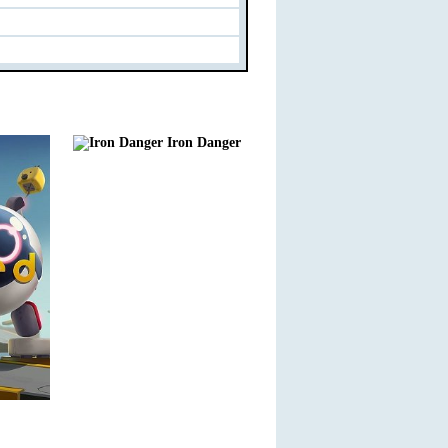
Iron Danger