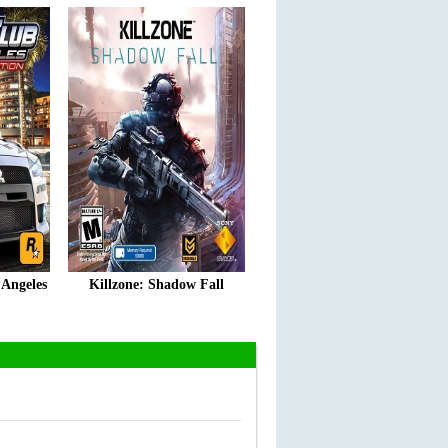
 Angeles
Killzone: Shadow Fall