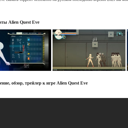
ты Alien Quest Eve
ние, обзор, трейлер к игре Alien Quest Eve