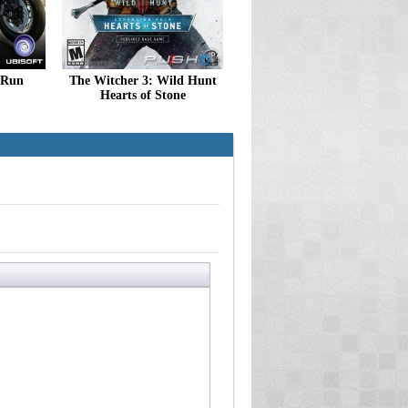
 Run
The Witcher 3: Wild Hunt
Hearts of Stone