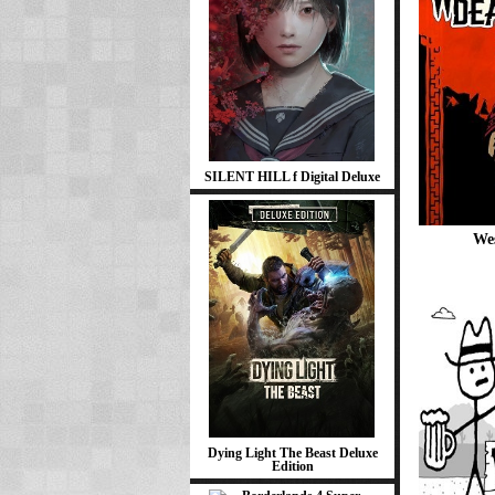
SILENT HILL f Digital Deluxe
Wes
Dying Light The Beast Deluxe
Edition