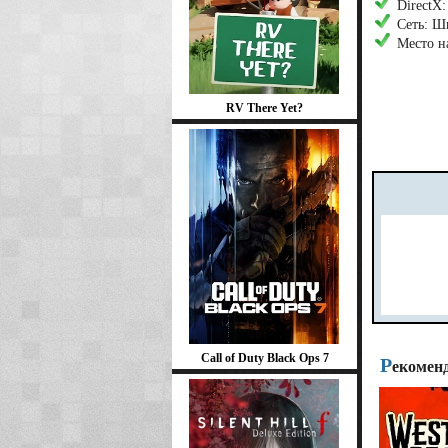
DirectX:
Сеть: Ш
Место н
RV There Yet?
Call of Duty Black Ops 7
Р
екомен