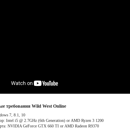
ые требования Wild West Online
ows 7, 8.1, 10
р: Intel i5 @ 2.7GHz (6th Generation) or AMD Ryzen 3 1200
рта: NVIDIA GeForce GTX 660 TI or AMD Radeon R9370