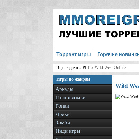
Торрент игры
Горячие новинк
»
» Wild West Online
Игры торрент
РПГ
Игры по жанрам
Wild Wes
Аркады
Головоломки
Гонки
Драки
Зомби
Инди игры