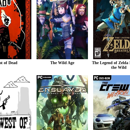
t of Dead
The Wild Age
The Legend of Zelda 
the Wild