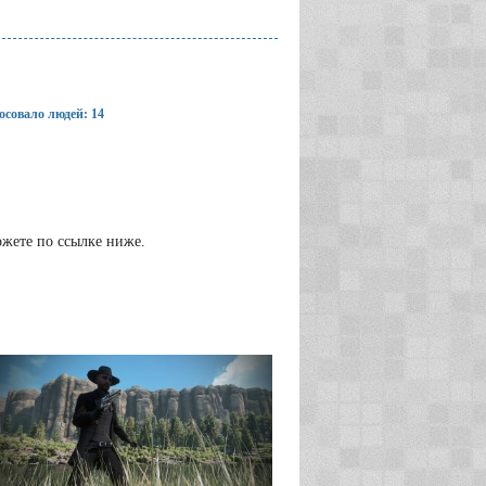
осовало людей: 14
ожете по ссылке ниже.