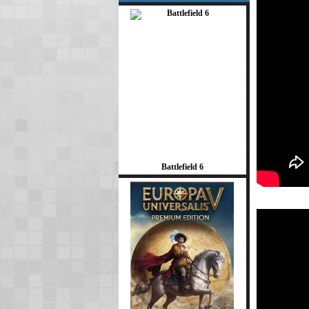
Battlefield 6