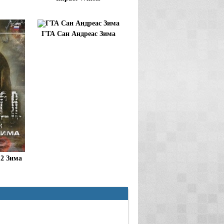
ГТА Сан Андреас Зима
 2 Зима