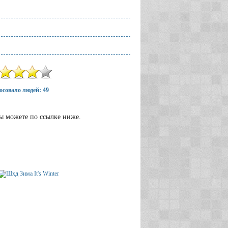
осовало людей: 49
вы можете по ссылке ниже.