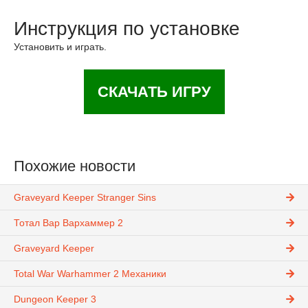
Инструкция по установке
Установить и играть.
СКАЧАТЬ ИГРУ
Похожие новости
Graveyard Keeper Stranger Sins
Тотал Вар Вархаммер 2
Graveyard Keeper
Total War Warhammer 2 Механики
Dungeon Keeper 3