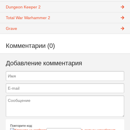
Dungeon Keeper 2
Total War Warhammer 2
Grave
Комментарии (0)
Добавление комментария
Повторите код: