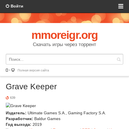
Войти
mmoreigr.org
Скачать игры через торрент
Полная версия сайта
Grave Keeper
639
Издатель:
Ultimate Games S.A., Gaming Factory S.A.
Разработчик:
Baldur Games
Год выхода:
2019