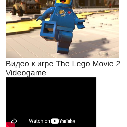
Видео к игре The Lego Movie 2
Videogame