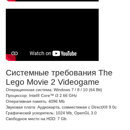
Системные требования The
Lego Movie 2 Videogame
Операционная система: Windows 7 / 8 / 10 (64 Bit)
Процессор: Intel® Core™ i3 2.66 GHz
Оперативная память: 4096 Mb
Звуковая плата: Аудиокарта, совместимая с DirectX® 9.0с
Графический ускоритель: 1024 Mb, OpenGL 3.0
Свободное место на HDD: 7 Gb