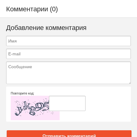
Комментарии (0)
Добавление комментария
Повторите код:
Отправить комментарий