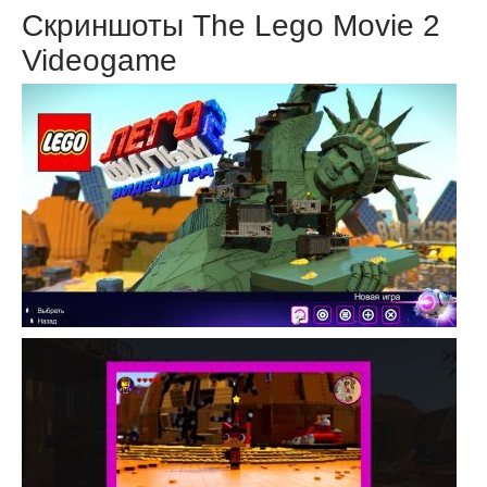
Скриншоты The Lego Movie 2
Videogame