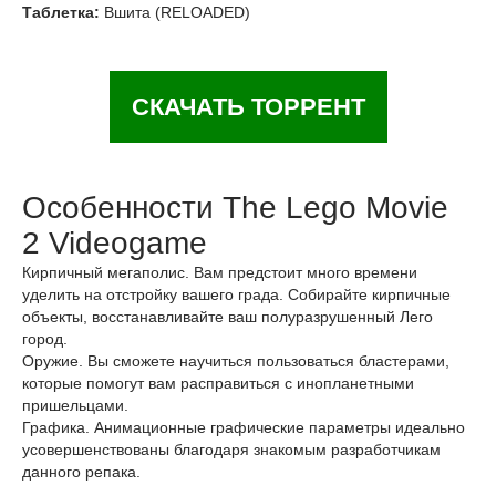
Таблетка:
Вшита (RELOADED)
СКАЧАТЬ ТОРРЕНТ
Особенности The Lego Movie
2 Videogame
Кирпичный мегаполис. Вам предстоит много времени
уделить на отстройку вашего града. Собирайте кирпичные
объекты, восстанавливайте ваш полуразрушенный Лего
город.
Оружие. Вы сможете научиться пользоваться бластерами,
которые помогут вам расправиться с инопланетными
пришельцами.
Графика. Анимационные графические параметры идеально
усовершенствованы благодаря знакомым разработчикам
данного репака.