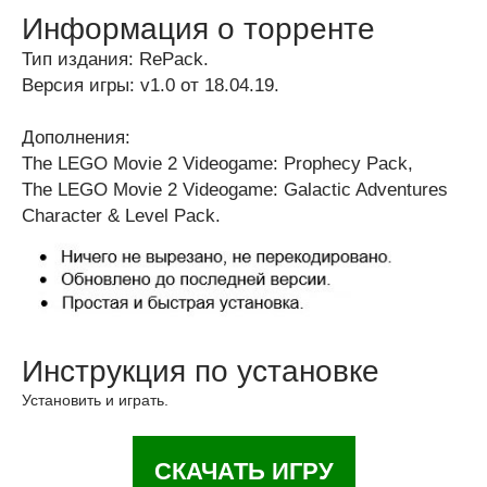
Информация о торренте
Тип издания: RePack.
Версия игры: v1.0 от 18.04.19.
Дополнения:
The LEGO Movie 2 Videogame: Prophecy Pack,
The LEGO Movie 2 Videogame: Galactic Adventures
Character & Level Pack.
Инструкция по установке
Установить и играть.
СКАЧАТЬ ИГРУ