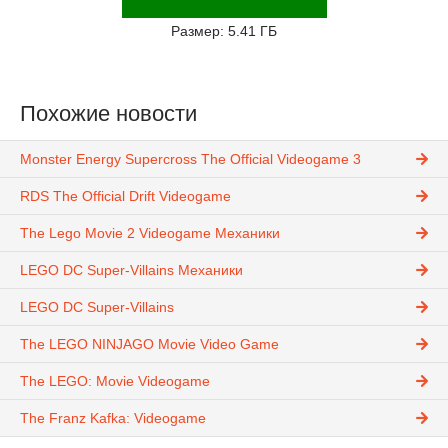
Размер: 5.41 ГБ
Похожие новости
Monster Energy Supercross The Official Videogame 3
RDS The Official Drift Videogame
The Lego Movie 2 Videogame Механики
LEGO DC Super-Villains Механики
LEGO DC Super-Villains
The LEGO NINJAGO Movie Video Game
The LEGO: Movie Videogame
The Franz Kafka: Videogame