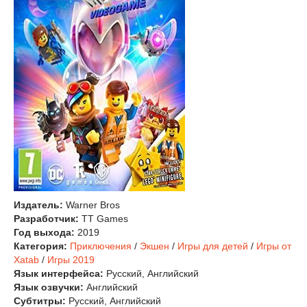
Издатель:
Warner Bros
Разработчик:
TT Games
Год выхода:
2019
Категория:
Приключения
/
Экшен
/
Игры для детей
/
Игры от
Xatab
/
Игры 2019
Язык интерфейса:
Русский, Английский
Язык озвучки:
Английский
Субтитры:
Русский, Английский