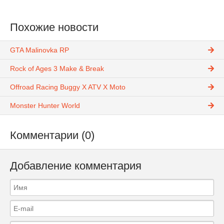
Похожие новости
GTA Malinovka RP
Rock of Ages 3 Make & Break
Offroad Racing Buggy X ATV X Moto
Monster Hunter World
Комментарии (0)
Добавление комментария