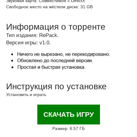
Звуковая карта: Совместимое с DirectX
Свободное место на жёстком диске: 31 GB
Информация о торренте
Тип издания: RePack.
Версия игры: v1.0.
Инструкция по установке
Установить и играть
СКАЧАТЬ ИГРУ
Размер: 6.57 ГБ