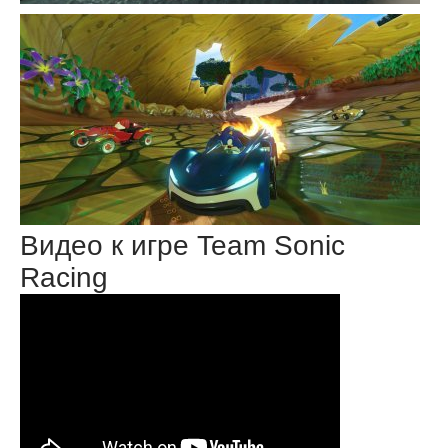
Видео к игре Team Sonic
Racing