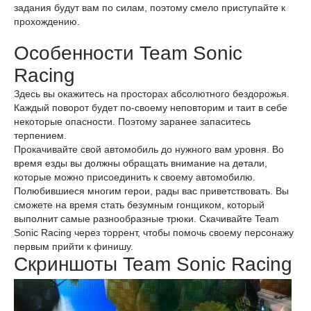
задания будут вам по силам, поэтому смело приступайте к
прохождению.
Особенности Team Sonic
Racing
Здесь вы окажитесь на просторах абсолютного бездорожья.
Каждый поворот будет по-своему неповторим и таит в себе
некоторые опасности. Поэтому заранее запаситесь
терпением.
Прокачивайте свой автомобиль до нужного вам уровня. Во
время езды вы должны обращать внимание на детали,
которые можно присоединить к своему автомобилю.
Полюбившиеся многим герои, рады вас приветствовать. Вы
сможете на время стать безумным гонщиком, который
выполнит самые разнообразные трюки. Скачивайте Team
Sonic Racing через торрент, чтобы помочь своему персонажу
первым прийти к финишу.
Скриншоты Team Sonic Racing