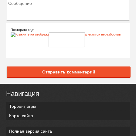
Повторите код:
Отправить комментарий
Навигация
Торрент игры
Карта сайта
Полная версия сайта