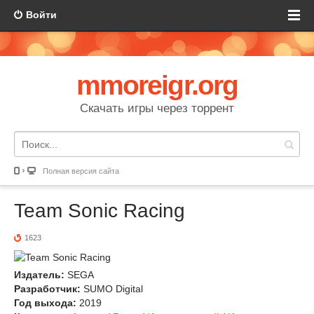
Войти
mmoreigr.org
Скачать игры через торрент
Полная версия сайта
Team Sonic Racing
1623
Издатель:
SEGA
Разработчик:
SUMO Digital
Год выхода:
2019