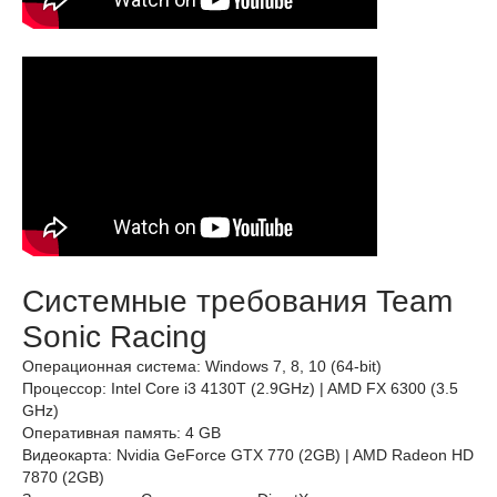
Системные требования Team
Sonic Racing
Операционная система: Windows 7, 8, 10 (64-bit)
Процессор: Intel Core i3 4130T (2.9GHz) | AMD FX 6300 (3.5
GHz)
Оперативная память: 4 GB
Видеокарта: Nvidia GeForce GTX 770 (2GB) | AMD Radeon HD
7870 (2GB)