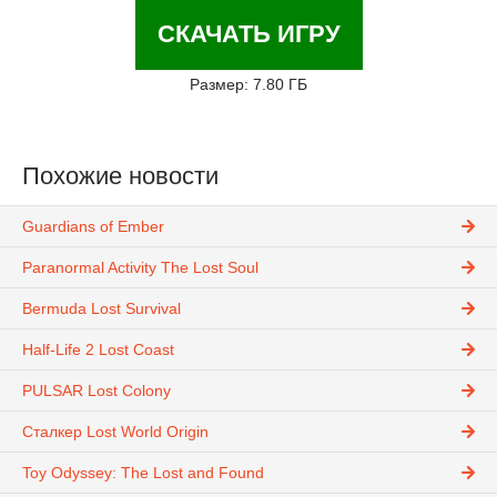
СКАЧАТЬ ИГРУ
Размер: 7.80 ГБ
Похожие новости
Guardians of Ember
Paranormal Activity The Lost Soul
Bermuda Lost Survival
Half-Life 2 Lost Coast
PULSAR Lost Colony
Сталкер Lost World Origin
Toy Odyssey: The Lost and Found