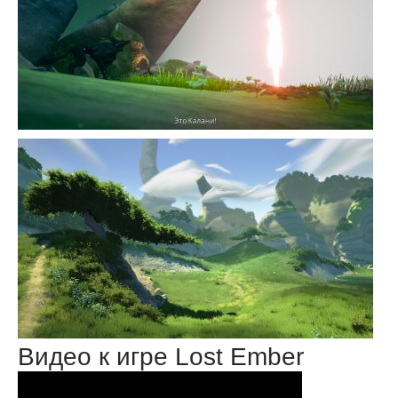
Видео к игре Lost Ember