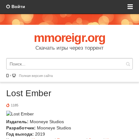
Войти
mmoreigr.org
Скачать игры через торрент
Полная версия сайта
Lost Ember
1185
Издатель:
Mooneye Studios
Разработчик:
Mooneye Studios
Год выхода:
2019