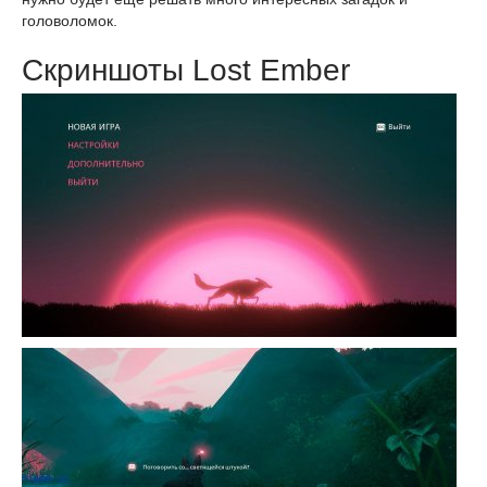
головоломок.
Скриншоты Lost Ember