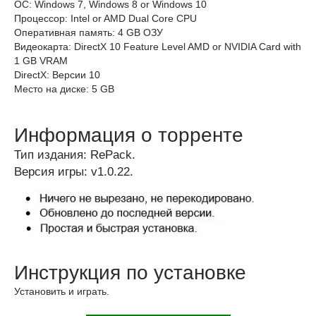
ОС: Windows 7, Windows 8 or Windows 10
Процессор: Intel or AMD Dual Core CPU
Оперативная память: 4 GB ОЗУ
Видеокарта: DirectX 10 Feature Level AMD or NVIDIA Card with
1 GB VRAM
DirectX: Версии 10
Место на диске: 5 GB
Информация о торренте
Тип издания: RePack.
Версия игры: v1.0.22.
Инструкция по установке
Установить и играть.