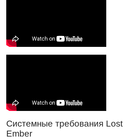
Системные требования Lost
Ember