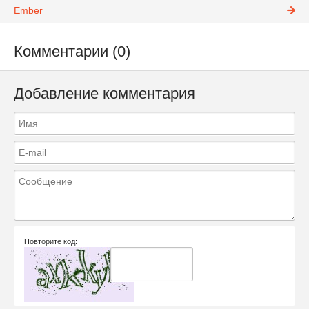
Ember
Комментарии (0)
Добавление комментария
Повторите код: