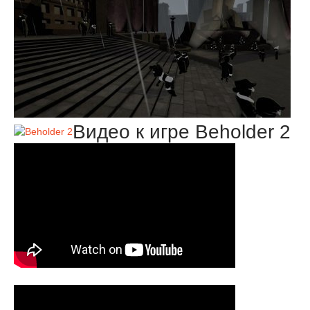
Видео к игре Beholder 2