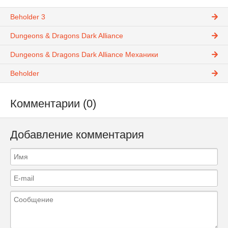
Beholder 3
Dungeons & Dragons Dark Alliance
Dungeons & Dragons Dark Alliance Механики
Beholder
Комментарии (0)
Добавление комментария