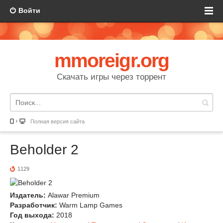
Войти
mmoreigr.org
Скачать игры через торрент
Полная версия сайта
Beholder 2
1129
Издатель:
Alawar Premium
Разработчик:
Warm Lamp Games
Год выхода:
2018