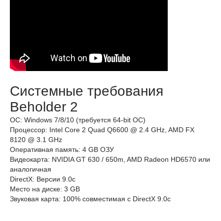
Системные требования
Beholder 2
ОС: Windows 7/8/10 (требуется 64-bit ОС)
Процессор: Intel Core 2 Quad Q6600 @ 2.4 GHz, AMD FX
8120 @ 3.1 GHz
Оперативная память: 4 GB ОЗУ
Видеокарта: NVIDIA GT 630 / 650m, AMD Radeon HD6570 или
аналогичная
DirectX: Версии 9.0c
Место на диске: 3 GB
Звуковая карта: 100% совместимая с DirectX 9.0c