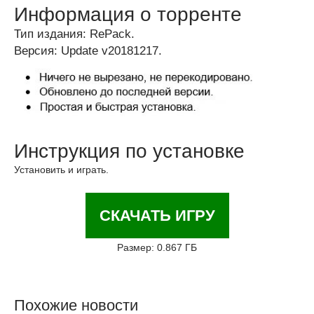
Информация о торренте
Тип издания: RePack.
Версия: Update v20181217.
Инструкция по установке
Установить и играть.
СКАЧАТЬ ИГРУ
Размер: 0.867 ГБ
Похожие новости