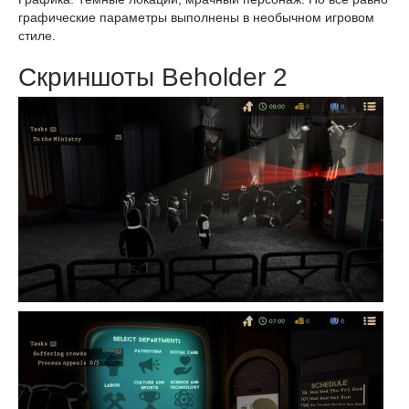
графические параметры выполнены в необычном игровом
стиле.
Скриншоты Beholder 2