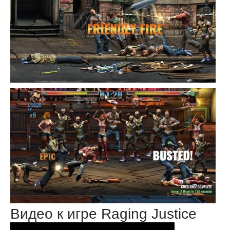
Видео к игре Raging Justice