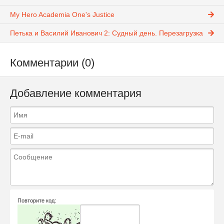
My Hero Academia One's Justice
Петька и Василий Иванович 2: Судный день. Перезагрузка
Комментарии (0)
Добавление комментария
Повторите код: