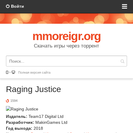
Войти
mmoreigr.org
Скачать игры через торрент
Полная версия сайта
Raging Justice
1594
Издатель:
Team17 Digital Ltd
Разработчик:
MakinGames Ltd
Год выхода:
2018