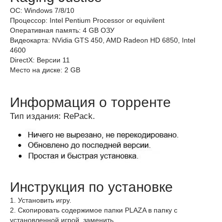
ОС: Windows 7/8/10
Процессор: Intel Pentium Processor or equivilent
Оперативная память: 4 GB ОЗУ
Видеокарта: NVidia GTS 450, AMD Radeon HD 6850, Intel
4600
DirectX: Версии 11
Место на диске: 2 GB
Информация о торренте
Тип издания: RePack.
Инструкция по установке
1. Установить игру.
2. Скопировать содержимое папки PLAZA в папку с
установленной игрой, заменить.