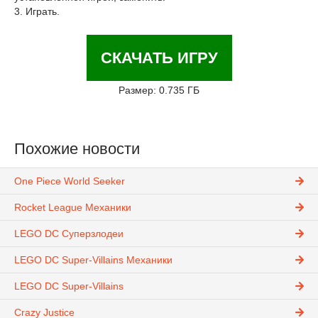
3. Играть.
СКАЧАТЬ ИГРУ
Размер: 0.735 ГБ
Похожие новости
One Piece World Seeker
Rocket League Механики
LEGO DC Суперзлодеи
LEGO DC Super-Villains Механики
LEGO DC Super-Villains
Crazy Justice