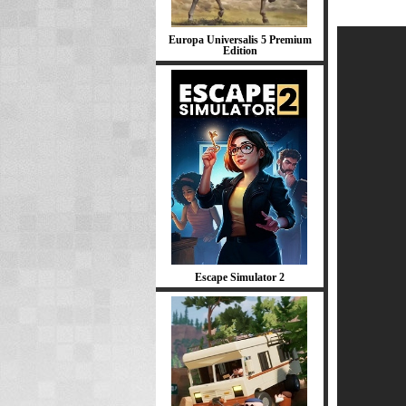
Europa Universalis 5 Premium
Edition
Escape Simulator 2