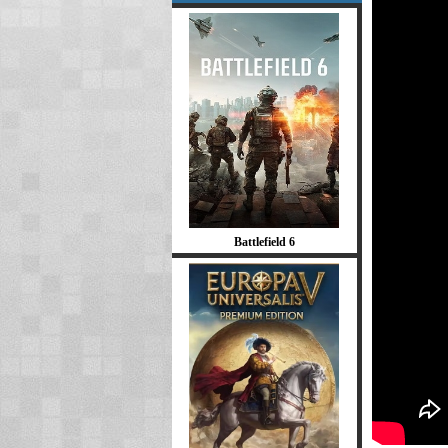
Battlefield 6