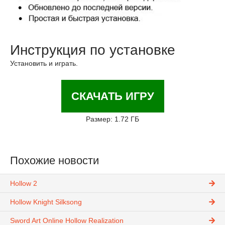
Инструкция по установке
Установить и играть.
СКАЧАТЬ ИГРУ
Размер: 1.72 ГБ
Похожие новости
Hollow 2
Hollow Knight Silksong
Sword Art Online Hollow Realization