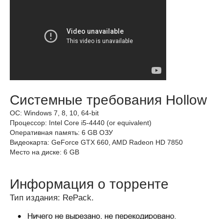
Системные требования Hollow
ОС: Windows 7, 8, 10, 64-bit
Процессор: Intel Core i5-4440 (or equivalent)
Оперативная память: 6 GB ОЗУ
Видеокарта: GeForce GTX 660, AMD Radeon HD 7850
Место на диске: 6 GB
Информация о торренте
Тип издания: RePack.