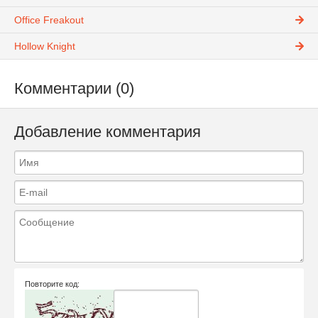
Office Freakout
Hollow Knight
Комментарии (0)
Добавление комментария
Повторите код: