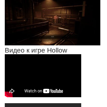
Видео к игре Hollow