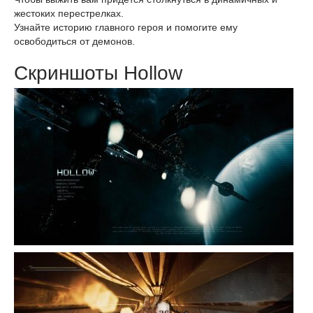
жестоких перестрелках.
Узнайте историю главного героя и помогите ему
освободиться от демонов.
Скриншоты Hollow