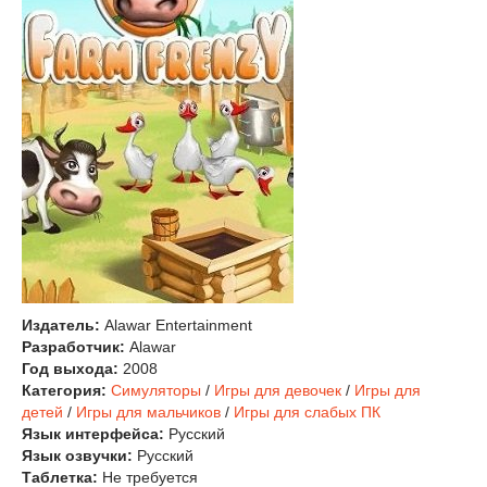
Издатель:
Alawar Entertainment
Разработчик:
Alawar
Год выхода:
2008
Категория:
Симуляторы
/
Игры для девочек
/
Игры для
детей
/
Игры для мальчиков
/
Игры для слабых ПК
Язык интерфейса:
Русский
Язык озвучки:
Русский
Таблетка:
Не требуется