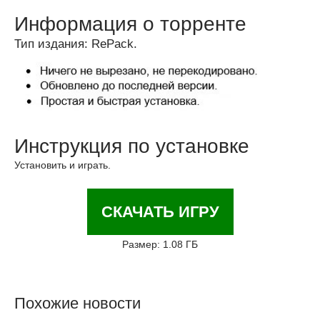
Информация о торренте
Тип издания: RePack.
Инструкция по установке
Установить и играть.
СКАЧАТЬ ИГРУ
Размер: 1.08 ГБ
Похожие новости