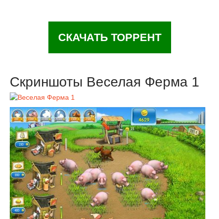
СКАЧАТЬ ТОРРЕНТ
Скриншоты Веселая Ферма 1