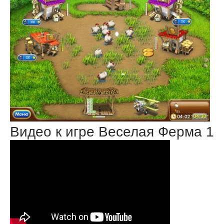
Видео к игре Веселая Ферма 1