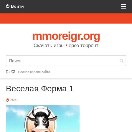
Войти
mmoreigr.org
Скачать игры через торрент
Полная версия сайта
Веселая Ферма 1
2590