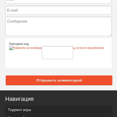
Повторите код:
Отправить комментарий
Навигация
Торрент игры