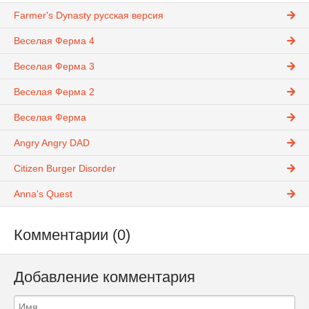
Farmer's Dynasty русская версия
Веселая Ферма 4
Веселая Ферма 3
Веселая Ферма 2
Веселая Ферма
Angry Angry DAD
Citizen Burger Disorder
Anna's Quest
Комментарии (0)
Добавление комментария