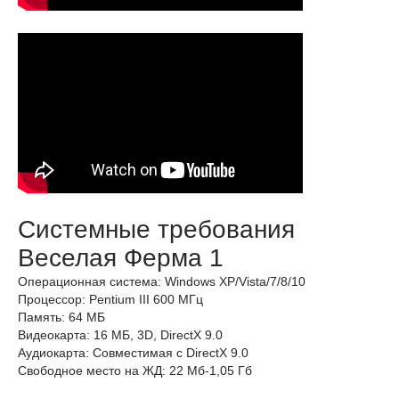
Системные требования
Веселая Ферма 1
Операционная система: Windows XP/Vista/7/8/10
Процессор: Pentium III 600 МГц
Память: 64 МБ
Видеокарта: 16 МБ, 3D, DirectX 9.0
Аудиокарта: Совместимая с DirectX 9.0
Свободное место на ЖД: 22 Мб-1,05 Гб