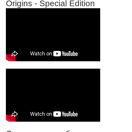
Origins - Special Edition