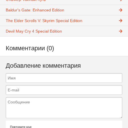
Baldur's Gate: Enhanced Edition
The Elder Scrolls V: Skyrim Special Edition
Devil May Cry 4 Special Edition
Комментарии (0)
Добавление комментария
Повторите код: