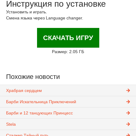
Инструкция по установке
Установить и играть.
Смена языка через Language changer.
СКАЧАТЬ ИГРУ
Размер: 2.05 ГБ
Похожие новости
Храбрая сердцем
Барби Искательница Приключений
Барби и 12 танцующих Принцесс
Stela
Сталкер Тайный путь