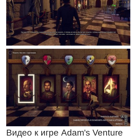
Видео к игре Adam's Venture