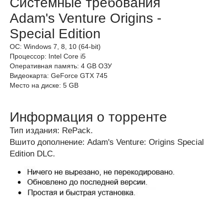
Системные требования
Adam's Venture Origins -
Special Edition
ОС: Windows 7, 8, 10 (64-bit)
Процессор: Intel Core i5
Оперативная память: 4 GB ОЗУ
Видеокарта: GeForce GTX 745
Место на диске: 5 GB
Информация о торренте
Тип издания: RePack.
Вшито дополнение: Adam's Venture: Origins Special
Edition DLC.