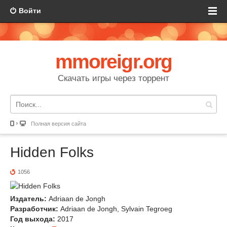
Войти
mmoreigr.org
Скачать игры через торрент
Полная версия сайта
Hidden Folks
1056
Издатель:
Adriaan de Jongh
Разработчик:
Adriaan de Jongh, Sylvain Tegroeg
Год выхода:
2017