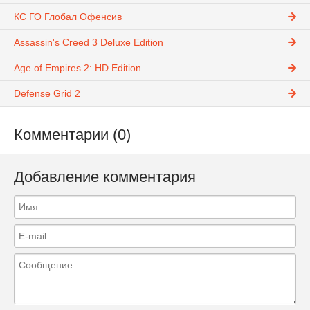
КС ГО Глобал Офенсив
Assassin's Creed 3 Deluxe Edition
Age of Empires 2: HD Edition
Defense Grid 2
Комментарии (0)
Добавление комментария