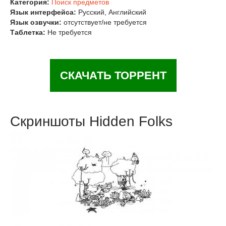
Категория:
Поиск предметов
Язык интерфейса:
Русский, Английский
Язык озвучки:
отсутствует/не требуется
Таблетка:
Не требуется
СКАЧАТЬ ТОРРЕНТ
Скриншоты Hidden Folks