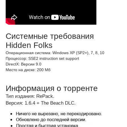
Системные требования
Hidden Folks
Операционная система: Windows XP (SP2+), 7, 8, 10
Процессор: SSE2 instruction set support
DirectX: Версии 9.0
Место на диске: 200 Мб
Информация о торренте
Тип издания: RePack.
Версия: 1.6.4 + The Beach DLC.