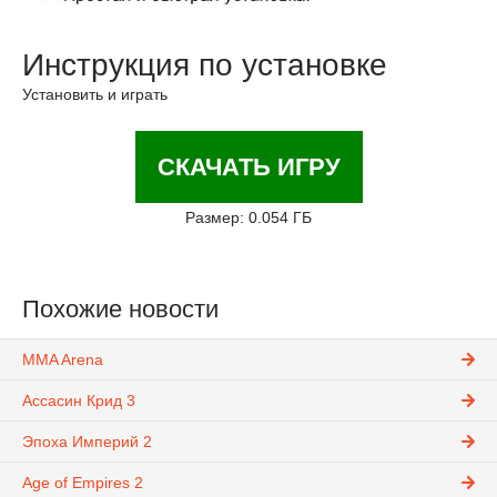
Инструкция по установке
Установить и играть
СКАЧАТЬ ИГРУ
Размер: 0.054 ГБ
Похожие новости
MMA Arena
Ассасин Крид 3
Эпоха Империй 2
Age of Empires 2