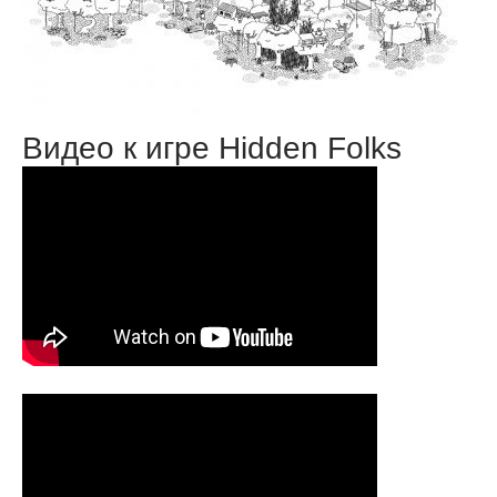
Видео к игре Hidden Folks