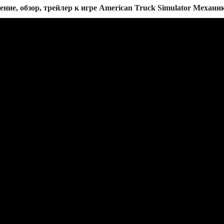
ение, обзор, трейлер к игре American Truck Simulator Механи