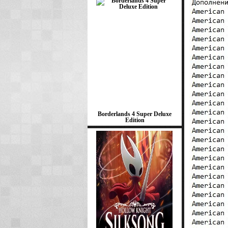
Borderlands 4 Super Deluxe
Edition