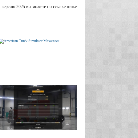
ю версию 2025 вы можете по ссылке ниже.