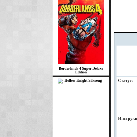
Borderlands 4 Super Deluxe
Edition
Статус:
Инструкц