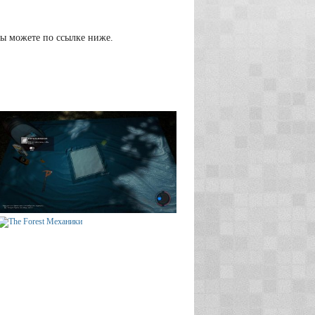
вы можете по ссылке ниже.