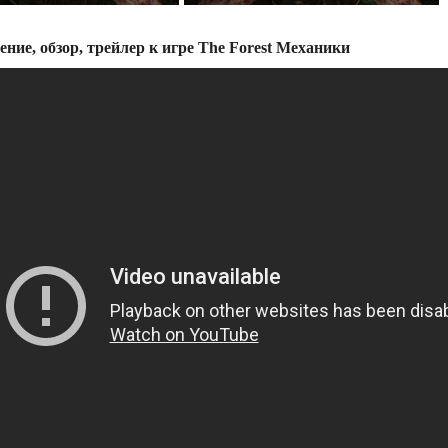
ение, обзор, трейлер к игре The Forest Механики